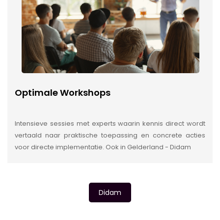
Optimale Workshops
Intensieve sessies met experts waarin kennis direct wordt
vertaald naar praktische toepassing en concrete acties
voor directe implementatie. Ook in Gelderland - Didam
Didam