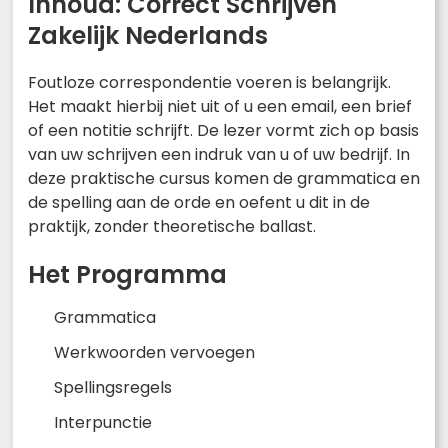
Inhoud: Correct Schrijven
Zakelijk Nederlands
Foutloze correspondentie voeren is belangrijk.
Het maakt hierbij niet uit of u een email, een brief
of een notitie schrijft. De lezer vormt zich op basis
van uw schrijven een indruk van u of uw bedrijf. In
deze praktische cursus komen de grammatica en
de spelling aan de orde en oefent u dit in de
praktijk, zonder theoretische ballast.
Het Programma
Grammatica
Werkwoorden vervoegen
Spellingsregels
Interpunctie