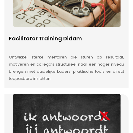
Facilitator Training Didam
Ontwikkel sterke mentoren die sturen op resultaat,
motiveren en collega’s structureel naar een hoger niveau
brengen met duidelijke kaders, praktische tools en direct
toepasbare inzichten.