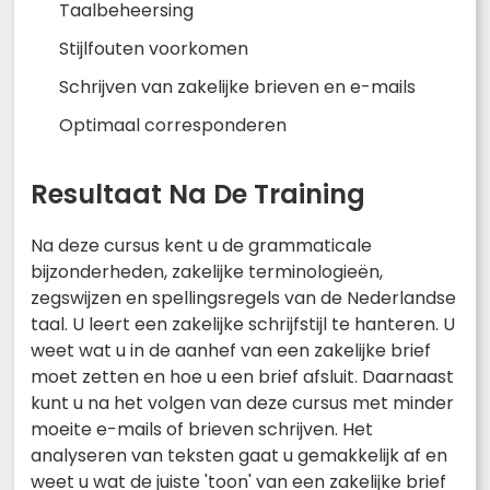
Taalbeheersing
Stijlfouten voorkomen
Schrijven van zakelijke brieven en e-mails
Optimaal corresponderen
Resultaat Na De Training
Na deze cursus kent u de grammaticale
bijzonderheden, zakelijke terminologieën,
zegswijzen en spellingsregels van de Nederlandse
taal. U leert een zakelijke schrijfstijl te hanteren. U
weet wat u in de aanhef van een zakelijke brief
moet zetten en hoe u een brief afsluit. Daarnaast
kunt u na het volgen van deze cursus met minder
moeite e-mails of brieven schrijven. Het
analyseren van teksten gaat u gemakkelijk af en
weet u wat de juiste 'toon' van een zakelijke brief