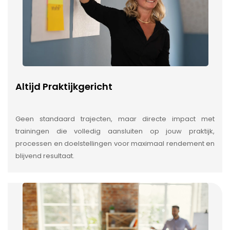
Altijd Praktijkgericht
Geen standaard trajecten, maar directe impact met
trainingen die volledig aansluiten op jouw praktijk,
processen en doelstellingen voor maximaal rendement en
blijvend resultaat.