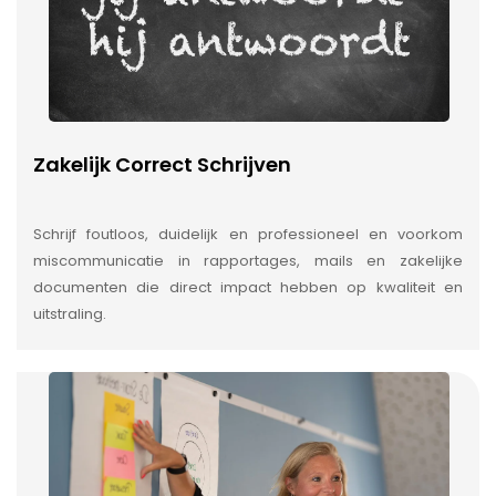
Zakelijk Correct Schrijven
Schrijf foutloos, duidelijk en professioneel en voorkom
miscommunicatie in rapportages, mails en zakelijke
documenten die direct impact hebben op kwaliteit en
uitstraling.