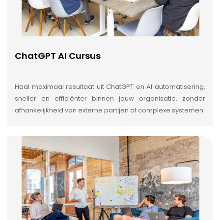
ChatGPT AI Cursus
Haal maximaal resultaat uit ChatGPT en AI automatisering,
sneller en efficiënter binnen jouw organisatie, zonder
afhankelijkheid van externe partijen of complexe systemen.