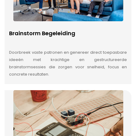
Brainstorm Begeleiding
Doorbreek vaste patronen en genereer direct toepasbare
ideeën met krachtige en gestructureerde
brainstormsessies die zorgen voor snelheid, focus en
concrete resultaten.