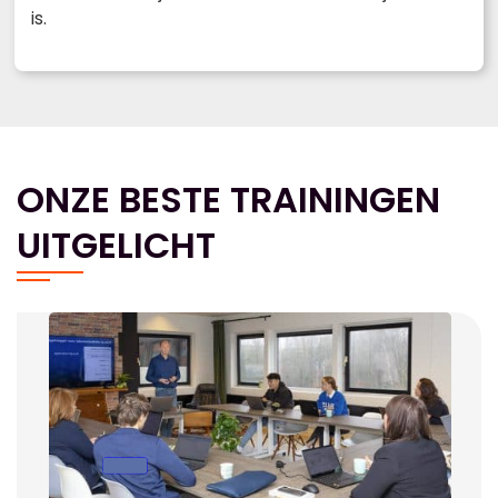
is.
ONZE BESTE TRAININGEN
UITGELICHT