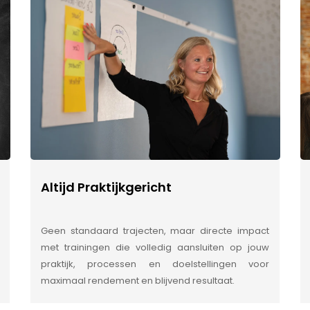
Altijd Praktijkgericht
Geen standaard trajecten, maar directe impact
met trainingen die volledig aansluiten op jouw
praktijk, processen en doelstellingen voor
maximaal rendement en blijvend resultaat.