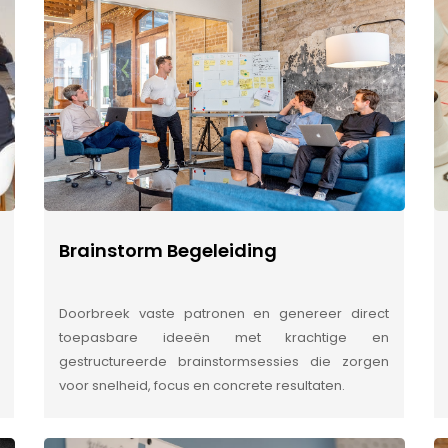
Brainstorm Begeleiding
Doorbreek vaste patronen en genereer direct
toepasbare ideeën met krachtige en
gestructureerde brainstormsessies die zorgen
voor snelheid, focus en concrete resultaten.