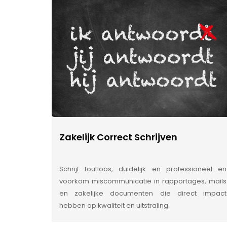
Zakelijk Correct Schrijven
Schrijf foutloos, duidelijk en professioneel en
voorkom miscommunicatie in rapportages, mails
en zakelijke documenten die direct impact
hebben op kwaliteit en uitstraling.