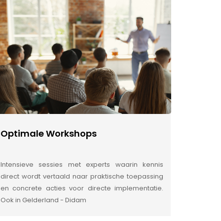
Optimale Workshops
Intensieve sessies met experts waarin kennis
direct wordt vertaald naar praktische toepassing
en concrete acties voor directe implementatie.
Ook in Gelderland - Didam