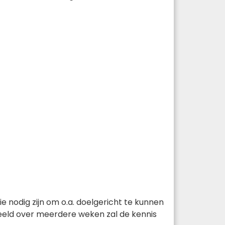
e nodig zijn om o.a. doelgericht te kunnen
eeld over meerdere weken zal de kennis