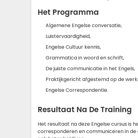
Het Programma
Algemene Engelse conversatie,
Luistervaardigheid,
Engelse Cultuur kennis,
Grammatica in woord en schrift,
De juiste communicatie in het Engels,
Praktijkgericht afgestemd op de wer
Engelse Correspondentie.
Resultaat Na De Training
Het resultaat na deze Engelse cursus is h
corresponderen en communiceren in de do