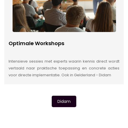
Optimale Workshops
Intensieve sessies met experts waarin kennis direct wordt
vertaald naar praktische toepassing en concrete acties
voor directe implementatie. Ook in Gelderland - Didam
Didam