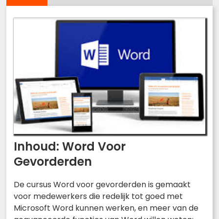
Inhoud: Word Voor
Gevorderden
De cursus Word voor gevorderden is gemaakt
voor medewerkers die redelijk tot goed met
Microsoft Word kunnen werken, en meer van de