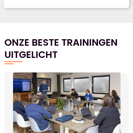
ONZE BESTE TRAININGEN
UITGELICHT