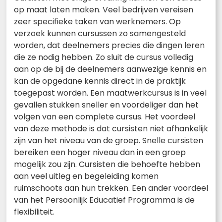
op maat laten maken. Veel bedrijven vereisen
zeer specifieke taken van werknemers. Op
verzoek kunnen cursussen zo samengesteld
worden, dat deelnemers precies die dingen leren
die ze nodig hebben. Zo sluit de cursus volledig
aan op de bij de deelnemers aanwezige kennis en
kan de opgedane kennis direct in de praktijk
toegepast worden. Een maatwerkcursus is in veel
gevallen stukken sneller en voordeliger dan het
volgen van een complete cursus. Het voordeel
van deze methode is dat cursisten niet afhankelijk
zijn van het niveau van de groep. Snelle cursisten
bereiken een hoger niveau dan in een groep
mogelijk zou zijn. Cursisten die behoefte hebben
aan veel uitleg en begeleiding komen
ruimschoots aan hun trekken. Een ander voordeel
van het Persoonlijk Educatief Programma is de
flexibiliteit.