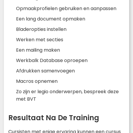
Opmaakprofielen gebruiken en aanpassen
Een lang document opmaken
Bladeropties instellen
Werken met secties
Een mailing maken
Werkbalk Database oproepen
Afdrukken samenvoegen
Macros opnemen
Zo zijn er legio onderwerpen, bespreek deze
met BVT
Resultaat Na De Training
Cursisten met enige ervaring kunnen een cursus