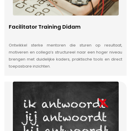
Facilitator Training Didam
Ontwikkel sterke mentoren die sturen op resultaat,
motiveren en collega’s structureel naar een hoger niveau
brengen met duidelijke kaders, praktische tools en direct
toepasbare inzichten.