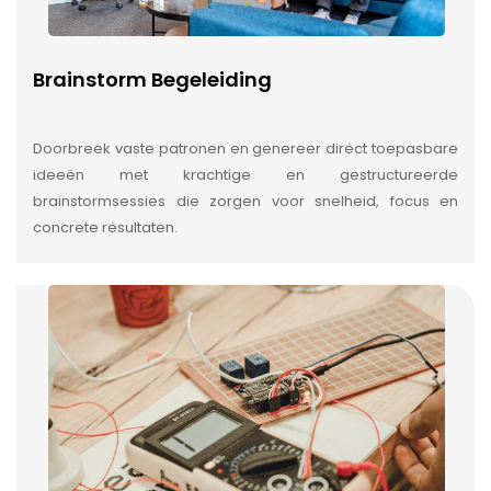
Brainstorm Begeleiding
Doorbreek vaste patronen en genereer direct toepasbare
ideeën met krachtige en gestructureerde
brainstormsessies die zorgen voor snelheid, focus en
concrete resultaten.