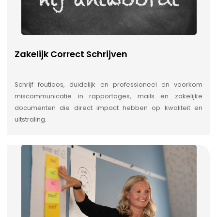
Zakelijk Correct Schrijven
Schrijf foutloos, duidelijk en professioneel en voorkom
miscommunicatie in rapportages, mails en zakelijke
documenten die direct impact hebben op kwaliteit en
uitstraling.