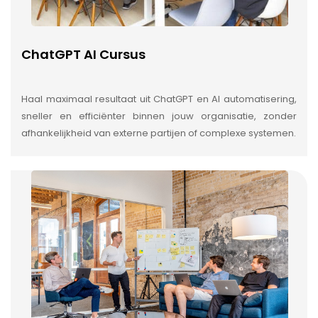
ChatGPT AI Cursus
Haal maximaal resultaat uit ChatGPT en AI automatisering,
sneller en efficiënter binnen jouw organisatie, zonder
afhankelijkheid van externe partijen of complexe systemen.