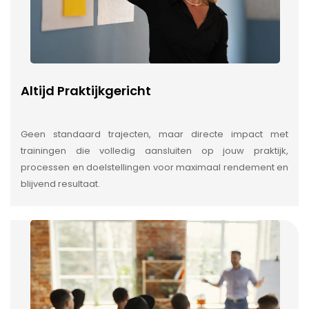
Altijd Praktijkgericht
Geen standaard trajecten, maar directe impact met
trainingen die volledig aansluiten op jouw praktijk,
processen en doelstellingen voor maximaal rendement en
blijvend resultaat.