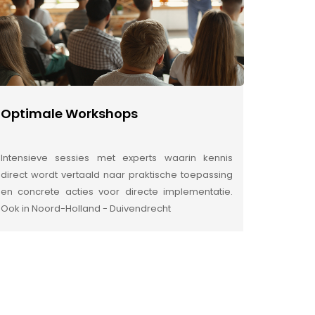
Optimale Workshops
Intensieve sessies met experts waarin kennis
direct wordt vertaald naar praktische toepassing
en concrete acties voor directe implementatie.
Ook in Noord-Holland - Duivendrecht