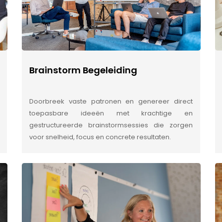
Brainstorm Begeleiding
Doorbreek vaste patronen en genereer direct
toepasbare ideeën met krachtige en
gestructureerde brainstormsessies die zorgen
voor snelheid, focus en concrete resultaten.