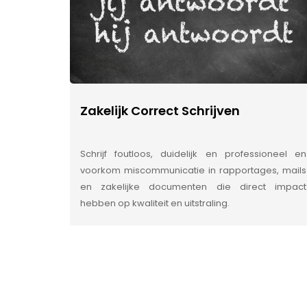
Zakelijk Correct Schrijven
Schrijf foutloos, duidelijk en professioneel en
voorkom miscommunicatie in rapportages, mails
en zakelijke documenten die direct impact
hebben op kwaliteit en uitstraling.