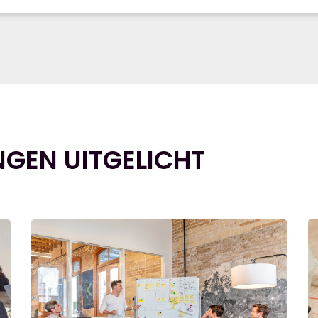
NGEN UITGELICHT