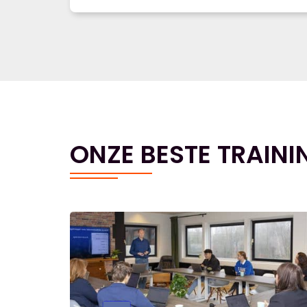
ONZE BESTE TRAINI