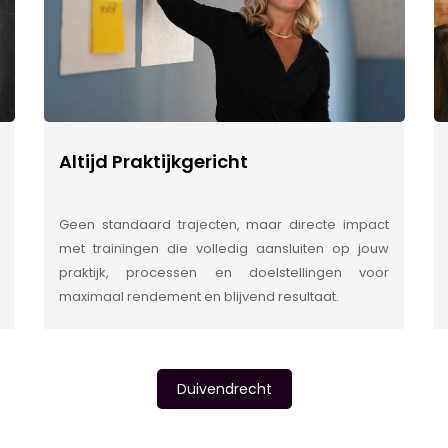
Altijd Praktijkgericht
Geen standaard trajecten, maar directe impact
met trainingen die volledig aansluiten op jouw
praktijk, processen en doelstellingen voor
maximaal rendement en blijvend resultaat.
Duivendrecht