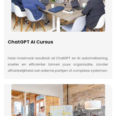
ChatGPT AI Cursus
Haal maximaal resultaat uit ChatGPT en AI automatisering,
sneller en efficiënter binnen jouw organisatie, zonder
afhankelijkheid van externe partijen of complexe systemen.