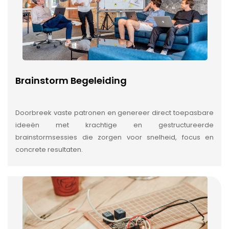
Brainstorm Begeleiding
Doorbreek vaste patronen en genereer direct toepasbare
ideeën met krachtige en gestructureerde
brainstormsessies die zorgen voor snelheid, focus en
concrete resultaten.