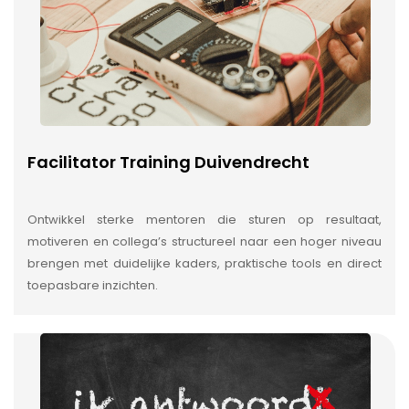
Facilitator Training Duivendrecht
Ontwikkel sterke mentoren die sturen op resultaat,
motiveren en collega’s structureel naar een hoger niveau
brengen met duidelijke kaders, praktische tools en direct
toepasbare inzichten.