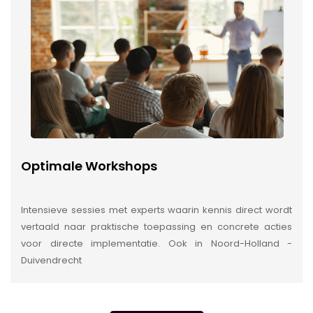
Optimale Workshops
Intensieve sessies met experts waarin kennis direct wordt
vertaald naar praktische toepassing en concrete acties
voor directe implementatie. Ook in Noord-Holland -
Duivendrecht