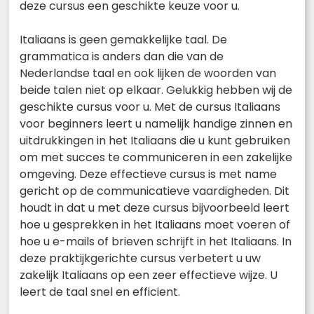
deze cursus een geschikte keuze voor u.
Italiaans is geen gemakkelijke taal. De
grammatica is anders dan die van de
Nederlandse taal en ook lijken de woorden van
beide talen niet op elkaar. Gelukkig hebben wij de
geschikte cursus voor u. Met de cursus Italiaans
voor beginners leert u namelijk handige zinnen en
uitdrukkingen in het Italiaans die u kunt gebruiken
om met succes te communiceren in een zakelijke
omgeving. Deze effectieve cursus is met name
gericht op de communicatieve vaardigheden. Dit
houdt in dat u met deze cursus bijvoorbeeld leert
hoe u gesprekken in het Italiaans moet voeren of
hoe u e-mails of brieven schrijft in het Italiaans. In
deze praktijkgerichte cursus verbetert u uw
zakelijk Italiaans op een zeer effectieve wijze. U
leert de taal snel en efficient.