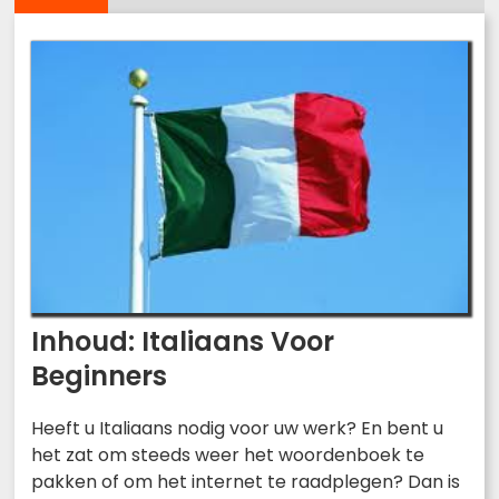
Inhoud: Italiaans Voor
Beginners
Heeft u Italiaans nodig voor uw werk? En bent u
het zat om steeds weer het woordenboek te
pakken of om het internet te raadplegen? Dan is