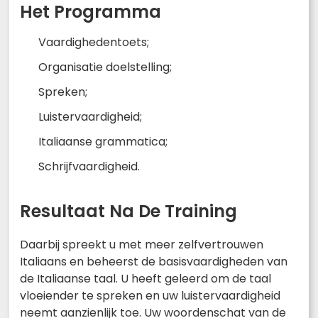
Het Programma
Vaardighedentoets;
Organisatie doelstelling;
Spreken;
Luistervaardigheid;
Italiaanse grammatica;
Schrijfvaardigheid.
Resultaat Na De Training
Daarbij spreekt u met meer zelfvertrouwen
Italiaans en beheerst de basisvaardigheden van
de Italiaanse taal. U heeft geleerd om de taal
vloeiender te spreken en uw luistervaardigheid
neemt aanzienlijk toe. Uw woordenschat van de