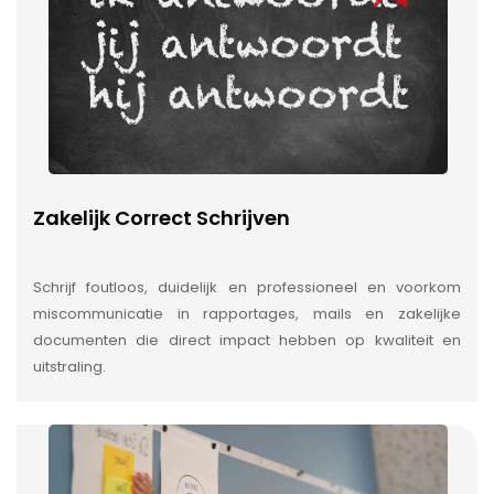
Zakelijk Correct Schrijven
Schrijf foutloos, duidelijk en professioneel en voorkom
miscommunicatie in rapportages, mails en zakelijke
documenten die direct impact hebben op kwaliteit en
uitstraling.