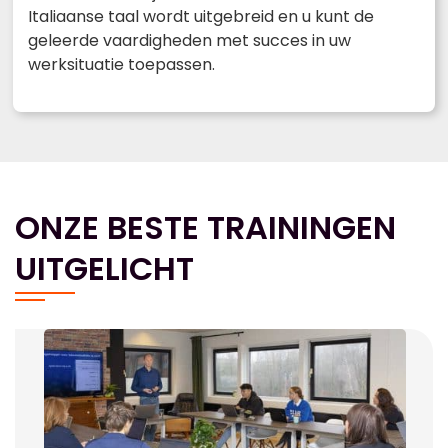
Italiaanse taal wordt uitgebreid en u kunt de
geleerde vaardigheden met succes in uw
werksituatie toepassen.
ONZE BESTE TRAININGEN
UITGELICHT