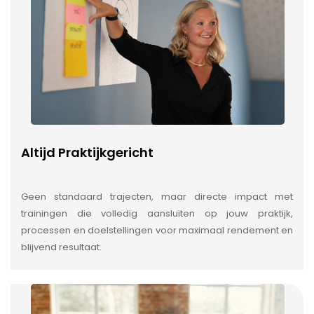
Altijd Praktijkgericht
Geen standaard trajecten, maar directe impact met
trainingen die volledig aansluiten op jouw praktijk,
processen en doelstellingen voor maximaal rendement en
blijvend resultaat.