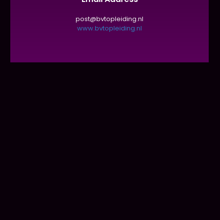
post@bvtopleiding.nl
www.bvtopleiding.nl