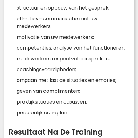
structuur en opbouw van het gesprek;
effectieve communicatie met uw
medewerkers;
motivatie van uw medewerkers;
competenties: analyse van het functioneren;
medewerkers respectvol aanspreken;
coachingsvaardigheden;
omgaan met lastige situaties en emoties;
geven van complimenten;
praktijksituaties en casussen;
persoonlijk actieplan.
Resultaat Na De Training