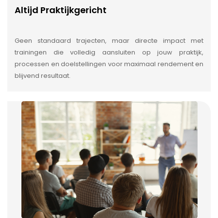
Altijd Praktijkgericht
Geen standaard trajecten, maar directe impact met
trainingen die volledig aansluiten op jouw praktijk,
processen en doelstellingen voor maximaal rendement en
blijvend resultaat.