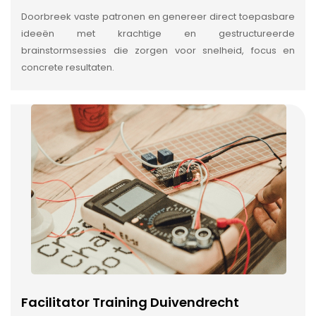
Doorbreek vaste patronen en genereer direct toepasbare
ideeën met krachtige en gestructureerde
brainstormsessies die zorgen voor snelheid, focus en
concrete resultaten.
Facilitator Training Duivendrecht