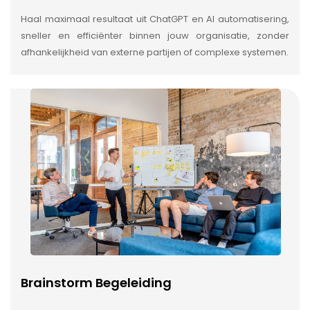
Haal maximaal resultaat uit ChatGPT en AI automatisering,
sneller en efficiënter binnen jouw organisatie, zonder
afhankelijkheid van externe partijen of complexe systemen.
Brainstorm Begeleiding