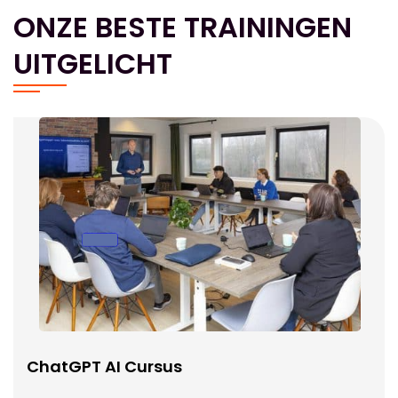
ONZE BESTE TRAININGEN
UITGELICHT
ChatGPT AI Cursus