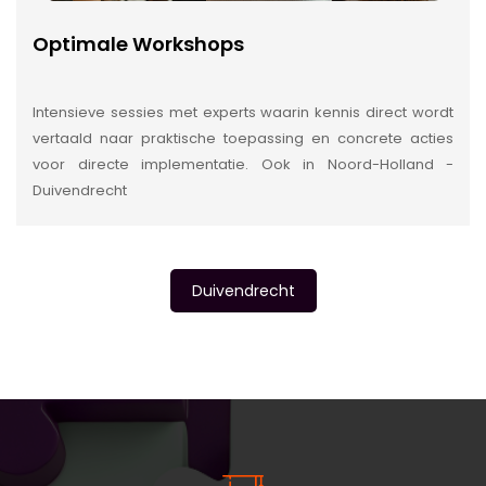
Optimale Workshops
Intensieve sessies met experts waarin kennis direct wordt
vertaald naar praktische toepassing en concrete acties
voor directe implementatie. Ook in Noord-Holland -
Duivendrecht
Duivendrecht
INSIDE INFORMATIE