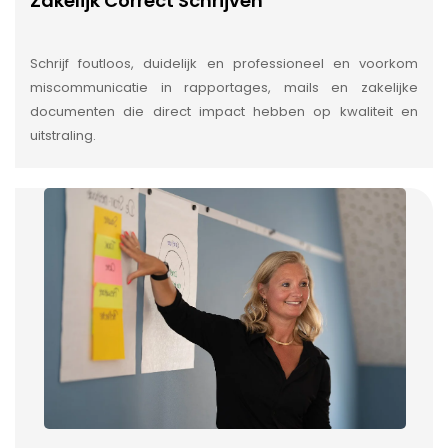
Zakelijk Correct Schrijven
Schrijf foutloos, duidelijk en professioneel en voorkom
miscommunicatie in rapportages, mails en zakelijke
documenten die direct impact hebben op kwaliteit en
uitstraling.