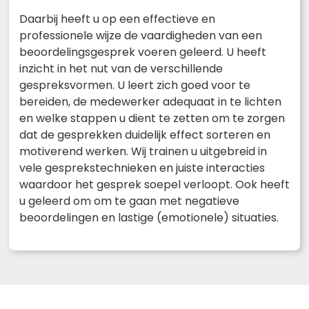
Daarbij heeft u op een effectieve en
professionele wijze de vaardigheden van een
beoordelingsgesprek voeren geleerd. U heeft
inzicht in het nut van de verschillende
gespreksvormen. U leert zich goed voor te
bereiden, de medewerker adequaat in te lichten
en welke stappen u dient te zetten om te zorgen
dat de gesprekken duidelijk effect sorteren en
motiverend werken. Wij trainen u uitgebreid in
vele gesprekstechnieken en juiste interacties
waardoor het gesprek soepel verloopt. Ook heeft
u geleerd om om te gaan met negatieve
beoordelingen en lastige (emotionele) situaties.