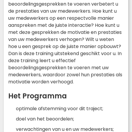
beoordelingsgesprekken te voeren verbetert u
de prestaties van uw medewerkers. Hoe kunt u
uw medewerkers op een respectvolle manier
aanspreken met de juiste interactie? Hoe kunt u
met deze gesprekken de motivatie en prestaties
van uw medewerkers verhogen? Wilt u weten
hoe u een gesprek op de juiste manier opbouwt?
Dan is deze training uitstekend geschikt voor u. In
deze training leert u effectief
beoordelingsgesprekken te voeren met uw
medewerkers, waardoor zowel hun prestaties als
motivatie worden verhoogd.
Het Programma
optimale afstemming voor dit traject;
doel van het beoordelen;
verwachtingen van u en uw medewerkers;