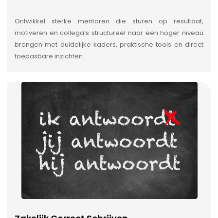
Ontwikkel sterke mentoren die sturen op resultaat,
motiveren en collega’s structureel naar een hoger niveau
brengen met duidelijke kaders, praktische tools en direct
toepasbare inzichten.