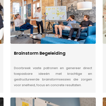
Brainstorm Begeleiding
Doorbreek vaste patronen en genereer direct
toepasbare ideeën met krachtige en
gestructureerde brainstormsessies die zorgen
voor snelheid, focus en concrete resultaten.