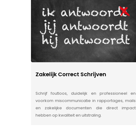
Zakelijk Correct Schrijven
Schrijf foutloos, duidelijk en professioneel en
voorkom miscommunicatie in rapportages, mails
en zakelijke documenten die direct impact
hebben op kwaliteit en uitstraling.