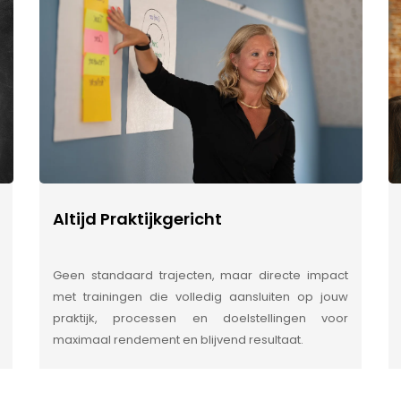
Altijd Praktijkgericht
Geen standaard trajecten, maar directe impact
met trainingen die volledig aansluiten op jouw
praktijk, processen en doelstellingen voor
maximaal rendement en blijvend resultaat.