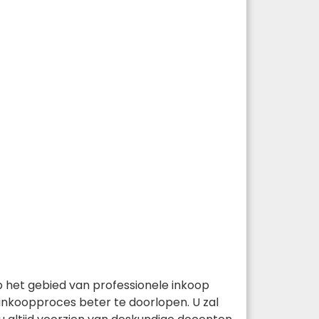
op het gebied van professionele inkoop
inkoopproces beter te doorlopen. U zal