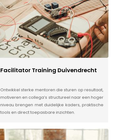
Facilitator Training Duivendrecht
Ontwikkel sterke mentoren die sturen op resultaat,
motiveren en collega’s structureel naar een hoger
niveau brengen met duidelijke kaders, praktische
tools en direct toepasbare inzichten.