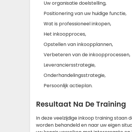
Uw organisatie doelstelling,
Positionering van uw huidige functie,
Wat is professioneel inkopen,
Het inkoopproces,
Opstellen van inkoopplannen,
Verbeteren van de inkoopprocessen,
Leveranciersstrategie,
Onderhandelingsstrategie,
Persoonlijk actieplan.
Resultaat Na De Training
In deze veelzijdige inkoop training staan
worden behandeld en naar uw eigen situat