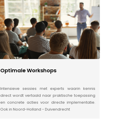
Optimale Workshops
Intensieve sessies met experts waarin kennis
direct wordt vertaald naar praktische toepassing
en concrete acties voor directe implementatie.
Ook in Noord-Holland - Duivendrecht