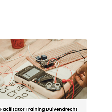
Facilitator Training Duivendrecht