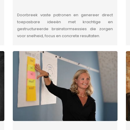
Doorbreek vaste patronen en genereer direct
toepasbare ideeën met krachtige en
gestructureerde brainstormsessies die zorgen
voor snelheid, focus en concrete resultaten.