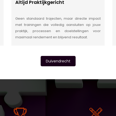
Altijd Praktijkgericht
Geen standaard trajecten, maar directe impact
met trainingen die volledig aansluiten op jouw
praktijk, processen en doelstellingen voor
maximaal rendement en blijvend resultaat.
Duivendrecht