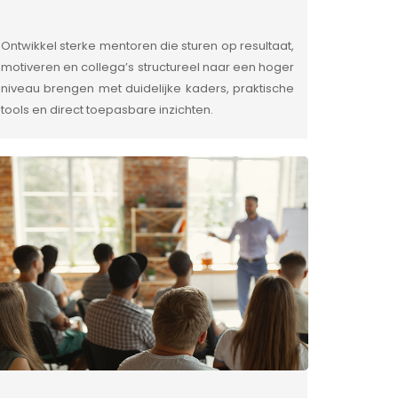
Ontwikkel sterke mentoren die sturen op resultaat,
motiveren en collega’s structureel naar een hoger
niveau brengen met duidelijke kaders, praktische
tools en direct toepasbare inzichten.