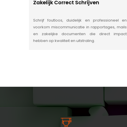
Zakelijk Correct Schrijven
Schrijf foutloos, duidelijk en professioneel en
voorkom miscommunicatie in rapportages, mails
en zakelijke documenten die direct impact
hebben op kwaliteit en uitstraling.
INSIDE INFORMATIE