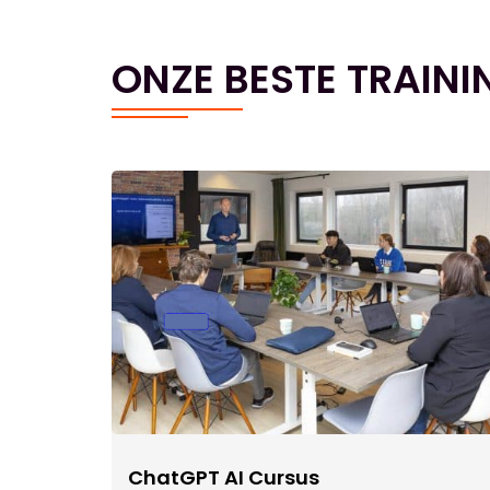
ONZE BESTE TRAINI
ChatGPT AI Cursus