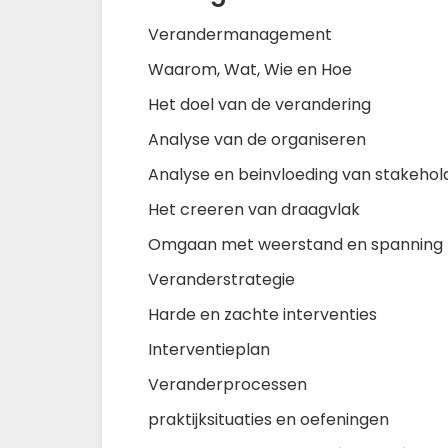
Verandermanagement
Waarom, Wat, Wie en Hoe
Het doel van de verandering
Analyse van de organiseren
Analyse en beinvloeding van stakehol
Het creeren van draagvlak
Omgaan met weerstand en spanning
Veranderstrategie
Harde en zachte interventies
Interventieplan
Veranderprocessen
praktijksituaties en oefeningen