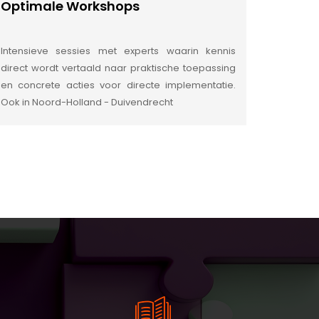
Optimale Workshops
Intensieve sessies met experts waarin kennis
direct wordt vertaald naar praktische toepassing
en concrete acties voor directe implementatie.
Ook in Noord-Holland - Duivendrecht