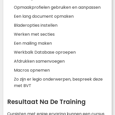
Opmaakprofielen gebruiken en aanpassen
Een lang document opmaken
Bladeropties instellen
Werken met secties
Een mailing maken
Werkbalk Database oproepen
Afdrukken samenvoegen
Macros opnemen
Zo zijn er legio onderwerpen, bespreek deze
met BVT
Resultaat Na De Training
Cursisten met enige ervaring kunnen een cursus