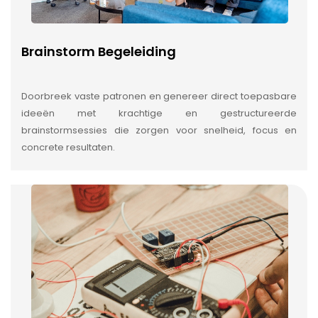
Brainstorm Begeleiding
Doorbreek vaste patronen en genereer direct toepasbare
ideeën met krachtige en gestructureerde
brainstormsessies die zorgen voor snelheid, focus en
concrete resultaten.