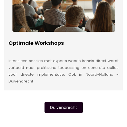
Optimale Workshops
Intensieve sessies met experts waarin kennis direct wordt
vertaald naar praktische toepassing en concrete acties
voor directe implementatie. Ook in Noord-Holland -
Duivendrecht
Duivendrecht