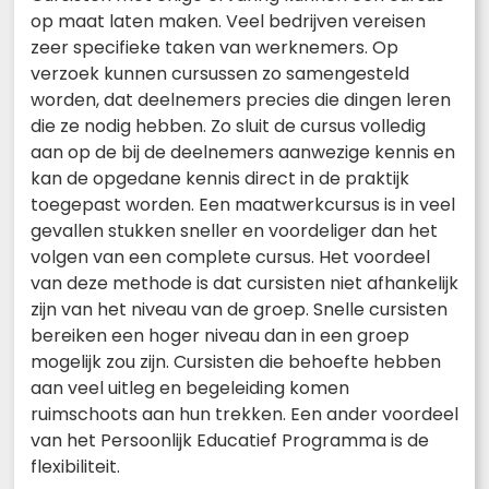
op maat laten maken. Veel bedrijven vereisen
zeer specifieke taken van werknemers. Op
verzoek kunnen cursussen zo samengesteld
worden, dat deelnemers precies die dingen leren
die ze nodig hebben. Zo sluit de cursus volledig
aan op de bij de deelnemers aanwezige kennis en
kan de opgedane kennis direct in de praktijk
toegepast worden. Een maatwerkcursus is in veel
gevallen stukken sneller en voordeliger dan het
volgen van een complete cursus. Het voordeel
van deze methode is dat cursisten niet afhankelijk
zijn van het niveau van de groep. Snelle cursisten
bereiken een hoger niveau dan in een groep
mogelijk zou zijn. Cursisten die behoefte hebben
aan veel uitleg en begeleiding komen
ruimschoots aan hun trekken. Een ander voordeel
van het Persoonlijk Educatief Programma is de
flexibiliteit.