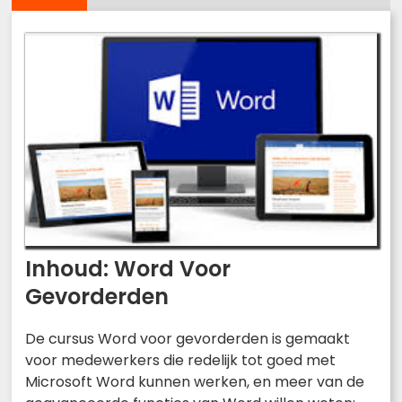
Inhoud: Word Voor
Gevorderden
De cursus Word voor gevorderden is gemaakt
voor medewerkers die redelijk tot goed met
Microsoft Word kunnen werken, en meer van de