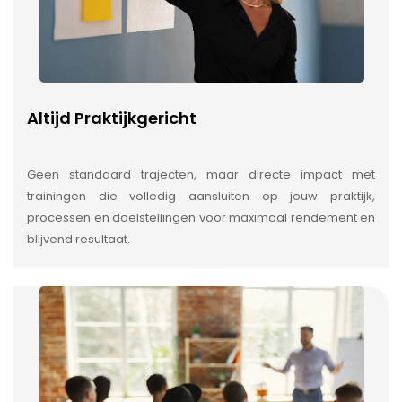
Altijd Praktijkgericht
Geen standaard trajecten, maar directe impact met
trainingen die volledig aansluiten op jouw praktijk,
processen en doelstellingen voor maximaal rendement en
blijvend resultaat.