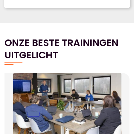
ONZE BESTE TRAININGEN
UITGELICHT