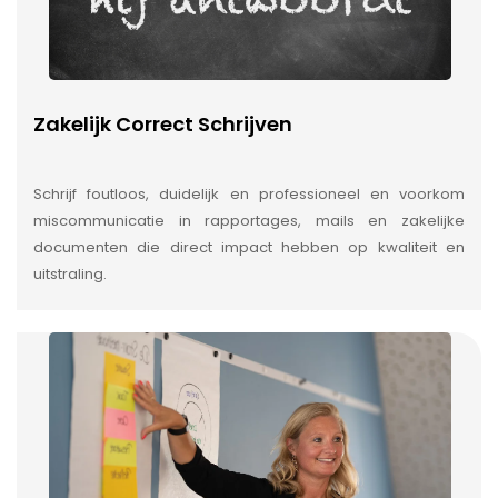
Zakelijk Correct Schrijven
Schrijf foutloos, duidelijk en professioneel en voorkom
miscommunicatie in rapportages, mails en zakelijke
documenten die direct impact hebben op kwaliteit en
uitstraling.