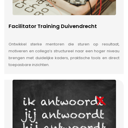
Facilitator Training Duivendrecht
Ontwikkel sterke mentoren die sturen op resultaat,
motiveren en collega’s structureel naar een hoger niveau
brengen met duidelijke kaders, praktische tools en direct
toepasbare inzichten.