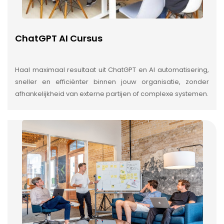
ChatGPT AI Cursus
Haal maximaal resultaat uit ChatGPT en AI automatisering,
sneller en efficiënter binnen jouw organisatie, zonder
afhankelijkheid van externe partijen of complexe systemen.