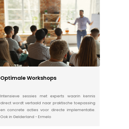
Optimale Workshops
Intensieve sessies met experts waarin kennis
direct wordt vertaald naar praktische toepassing
en concrete acties voor directe implementatie.
Ook in Gelderland - Ermelo