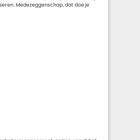
liseren. Medezeggenschap, dat doe je