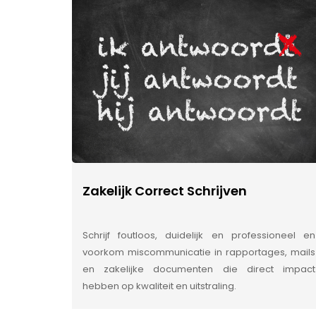
Zakelijk Correct Schrijven
Schrijf foutloos, duidelijk en professioneel en
voorkom miscommunicatie in rapportages, mails
en zakelijke documenten die direct impact
hebben op kwaliteit en uitstraling.