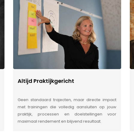
Altijd Praktijkgericht
Geen standaard trajecten, maar directe impact
met trainingen die volledig aansluiten op jouw
praktijk, processen en doelstellingen voor
maximaal rendement en blijvend resultaat.