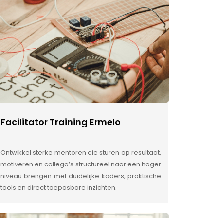
Facilitator Training Ermelo
Ontwikkel sterke mentoren die sturen op resultaat,
motiveren en collega’s structureel naar een hoger
niveau brengen met duidelijke kaders, praktische
tools en direct toepasbare inzichten.