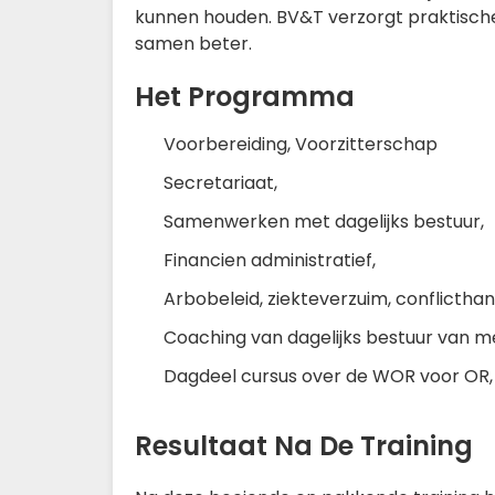
kunnen houden. BV&T verzorgt praktische 
samen beter.
Het Programma
Voorbereiding, Voorzitterschap
Secretariaat,
Samenwerken met dagelijks bestuur,
Financien administratief,
Arbobeleid, ziekteverzuim, conflicthan
Coaching van dagelijks bestuur van
Dagdeel cursus over de WOR voor OR,
Resultaat Na De Training