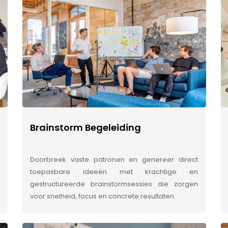
Brainstorm Begeleiding
Doorbreek vaste patronen en genereer direct
toepasbare ideeën met krachtige en
gestructureerde brainstormsessies die zorgen
voor snelheid, focus en concrete resultaten.