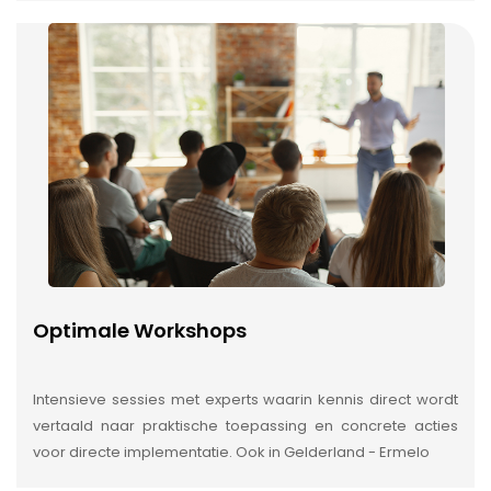
Optimale Workshops
Intensieve sessies met experts waarin kennis direct wordt
vertaald naar praktische toepassing en concrete acties
voor directe implementatie. Ook in Gelderland - Ermelo