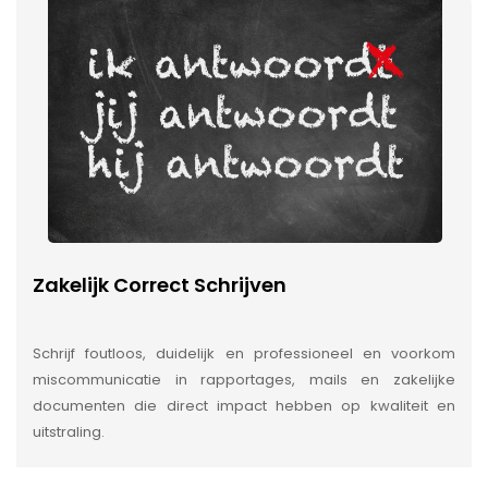
Zakelijk Correct Schrijven
Schrijf foutloos, duidelijk en professioneel en voorkom
miscommunicatie in rapportages, mails en zakelijke
documenten die direct impact hebben op kwaliteit en
uitstraling.