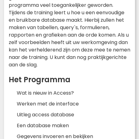
programma veel toegankelijker geworden.
Tijdens de training leert u hoe u een eenvoudige
en bruikbare database maakt. Hierbij zullen het
maken van tabellen, query`s, formulieren,
rapporten en grafieken aan de orde komen. Als u
zelf voorbeelden heeft uit uw werkomgeving dan
kan het verhelderend zijn om deze mee te nemen
naar de training. U kunt dan nog praktijkgerichte
aan de slag.
Het Programma
Wat is nieuw in Access?
Werken met de interface
Uitleg access database
Een database maken
Gegevens invoeren en bekijken