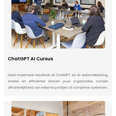
ChatGPT AI Cursus
Haal maximaal resultaat uit ChatGPT en AI automatisering,
sneller en efficiënter binnen jouw organisatie, zonder
afhankelijkheid van externe partijen of complexe systemen.