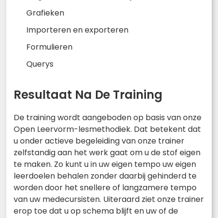
Grafieken
Importeren en exporteren
Formulieren
Querys
Resultaat Na De Training
De training wordt aangeboden op basis van onze
Open Leervorm-lesmethodiek. Dat betekent dat
u onder actieve begeleiding van onze trainer
zelfstandig aan het werk gaat om u de stof eigen
te maken. Zo kunt u in uw eigen tempo uw eigen
leerdoelen behalen zonder daarbij gehinderd te
worden door het snellere of langzamere tempo
van uw medecursisten. Uiteraard ziet onze trainer
erop toe dat u op schema blijft en uw of de