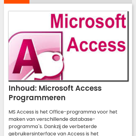
Inhoud: Microsoft Access
Programmeren
MS Access is het Office-programma voor het
maken van verschillende database-
programma`s. Dankzij de verbeterde
gebruikersinterface van Access is het