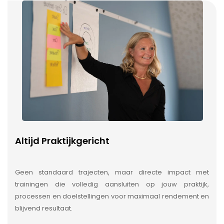
Altijd Praktijkgericht
Geen standaard trajecten, maar directe impact met
trainingen die volledig aansluiten op jouw praktijk,
processen en doelstellingen voor maximaal rendement en
blijvend resultaat.