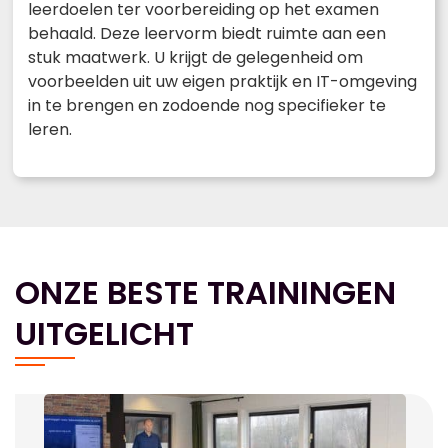
leerdoelen ter voorbereiding op het examen
behaald. Deze leervorm biedt ruimte aan een
stuk maatwerk. U krijgt de gelegenheid om
voorbeelden uit uw eigen praktijk en IT-omgeving
in te brengen en zodoende nog specifieker te
leren.
ONZE BESTE TRAININGEN
UITGELICHT