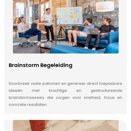
Brainstorm Begeleiding
Doorbreek vaste patronen en genereer direct toepasbare
ideeën met krachtige en gestructureerde
brainstormsessies die zorgen voor snelheid, focus en
concrete resultaten.