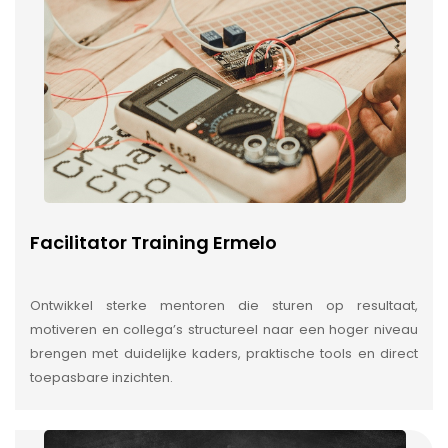
Facilitator Training Ermelo
Ontwikkel sterke mentoren die sturen op resultaat,
motiveren en collega’s structureel naar een hoger niveau
brengen met duidelijke kaders, praktische tools en direct
toepasbare inzichten.