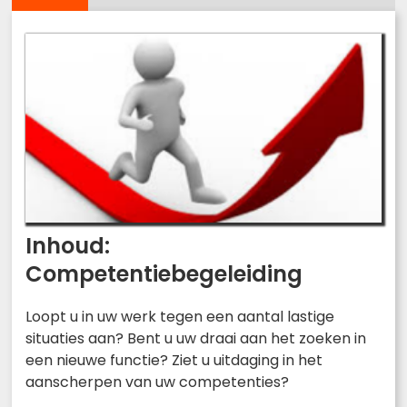
Inhoud:
Competentiebegeleiding
Loopt u in uw werk tegen een aantal lastige
situaties aan? Bent u uw draai aan het zoeken in
een nieuwe functie? Ziet u uitdaging in het
aanscherpen van uw competenties?