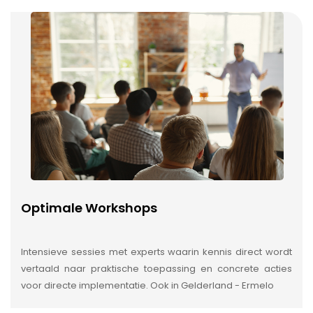
Optimale Workshops
Intensieve sessies met experts waarin kennis direct wordt
vertaald naar praktische toepassing en concrete acties
voor directe implementatie. Ook in Gelderland - Ermelo