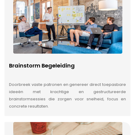
Brainstorm Begeleiding
Doorbreek vaste patronen en genereer direct toepasbare
ideeën met krachtige en gestructureerde
brainstormsessies die zorgen voor snelheid, focus en
concrete resultaten.