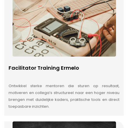
Facilitator Training Ermelo
Ontwikkel sterke mentoren die sturen op resultaat,
motiveren en collega’s structureel naar een hoger niveau
brengen met duidelijke kaders, praktische tools en direct
toepasbare inzichten.