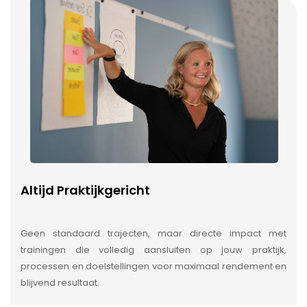
Altijd Praktijkgericht
Geen standaard trajecten, maar directe impact met
trainingen die volledig aansluiten op jouw praktijk,
processen en doelstellingen voor maximaal rendement en
blijvend resultaat.