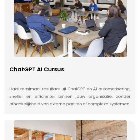
ChatGPT AI Cursus
Haal maximaal resultaat uit ChatGPT en AI automatisering,
sneller en efficiënter binnen jouw organisatie, zonder
afhankelijkheid van externe partijen of complexe systemen.