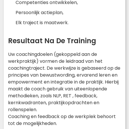
Competenties ontwikkelen,
Persoonlijk actieplan,
Elk traject is maatwerk.
Resultaat Na De Training
Uw coachingdoelen (gekoppeld aan de
werkpraktijk) vormen de leidraad van het
coachingtraject. De werkwijze is gebaseerd op de
principes van bewustwording, ervarend leren en
empowerment en integratie in de praktijk. Hierbij
maakt de coach gebruik van uiteenlopende
methodieken, zoals NLP, RET , feedback,
kernkwadranten, praktijkopdrachten en
rollenspelen.
Coaching en feedback op de werkplek behoort
tot de mogelijkheden.