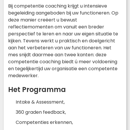
Bij competentie coaching krijgt u intensieve
begeleiding aangeboden bij uw functioneren. Op
deze manier creëert u bewust
reflectiemomenten om vanuit een breder
perspectief te leren en naar uw eigen situatie te
kijken. Tevens werkt u praktisch en doelgericht
aan het verbeteren van uw functioneren. Het
mes snijdt daarmee aan twee kanten: deze
competentie coaching biedt ú meer voldoening
en tegelijkertijd uw organisatie een competente
medewerker.
Het Programma
Intake & Assessment,
360 graden feedback,
Competenties erkennen,