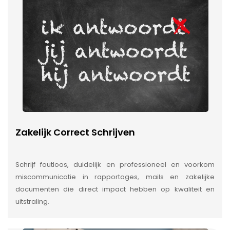
Zakelijk Correct Schrijven
Schrijf foutloos, duidelijk en professioneel en voorkom
miscommunicatie in rapportages, mails en zakelijke
documenten die direct impact hebben op kwaliteit en
uitstraling.