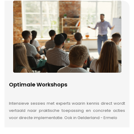
Optimale Workshops
Intensieve sessies met experts waarin kennis direct wordt
vertaald naar praktische toepassing en concrete acties
voor directe implementatie. Ook in Gelderland - Ermelo