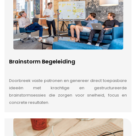
Brainstorm Begeleiding
Doorbreek vaste patronen en genereer direct toepasbare
ideeën met krachtige en gestructureerde
brainstormsessies die zorgen voor snelheid, focus en
concrete resultaten.