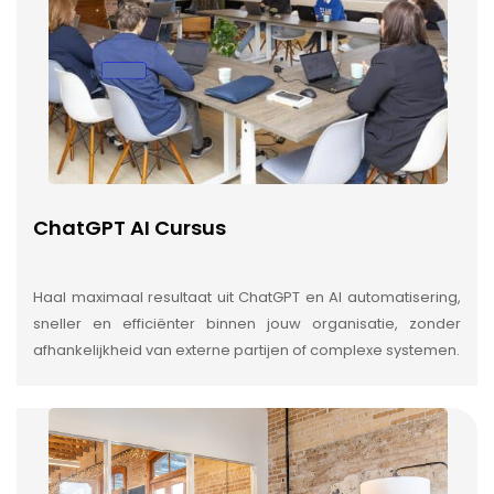
ChatGPT AI Cursus
Haal maximaal resultaat uit ChatGPT en AI automatisering,
sneller en efficiënter binnen jouw organisatie, zonder
afhankelijkheid van externe partijen of complexe systemen.