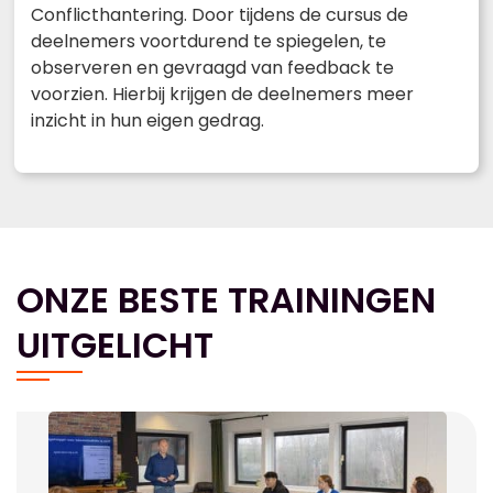
Conflicthantering. Door tijdens de cursus de
deelnemers voortdurend te spiegelen, te
observeren en gevraagd van feedback te
voorzien. Hierbij krijgen de deelnemers meer
inzicht in hun eigen gedrag.
ONZE BESTE TRAININGEN
UITGELICHT