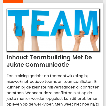
Inhoud: Teambuilding Met De
Juiste Communicatie
Een training gericht op teamontwikkeling bij
nieuwe/ineffectieve teams en teamconflicten. Er
kunnen bij de kleinste misverstanden al conflicten
ontstaan. Wanneer deze conflicten niet op de
juiste manier worden opgelost kan dit problemen
opleven op de werkvloer. Men weet niet hoe hij/zij