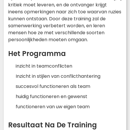
kritiek moet leveren, en de ontvanger krijgt
ineens opmerkingen naar zich toe waarvan ruzies
kunnen ontstaan. Door deze training zal de
samenwerking verbetert worden, en leren
mensen hoe ze met verschillende soorten
persoonlijkheden moeten omgaan.
Het Programma
inzicht in teamconflicten
Inzicht in stijlen van conflicthantering
succesvol functioneren als team
huidig functioneren en gewenst
functioneren van uw eigen team
Resultaat Na De Training