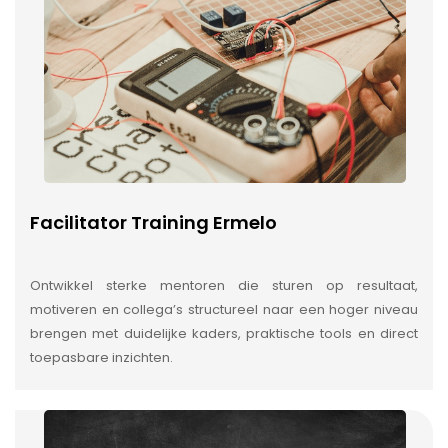
Facilitator Training Ermelo
Ontwikkel sterke mentoren die sturen op resultaat,
motiveren en collega’s structureel naar een hoger niveau
brengen met duidelijke kaders, praktische tools en direct
toepasbare inzichten.