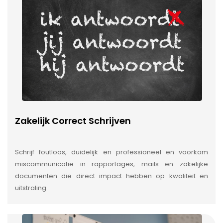
Zakelijk Correct Schrijven
Schrijf foutloos, duidelijk en professioneel en voorkom
miscommunicatie in rapportages, mails en zakelijke
documenten die direct impact hebben op kwaliteit en
uitstraling.