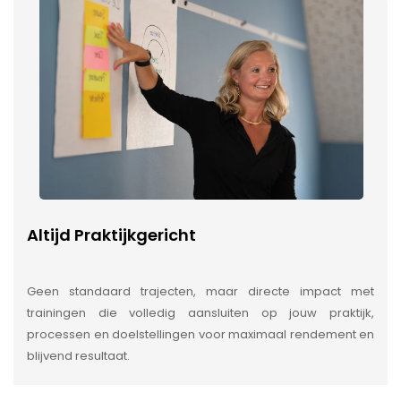
Altijd Praktijkgericht
Geen standaard trajecten, maar directe impact met
trainingen die volledig aansluiten op jouw praktijk,
processen en doelstellingen voor maximaal rendement en
blijvend resultaat.