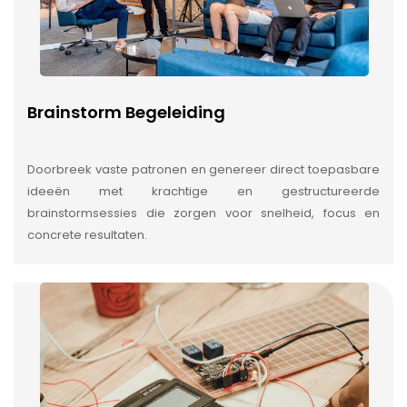
Brainstorm Begeleiding
Doorbreek vaste patronen en genereer direct toepasbare
ideeën met krachtige en gestructureerde
brainstormsessies die zorgen voor snelheid, focus en
concrete resultaten.