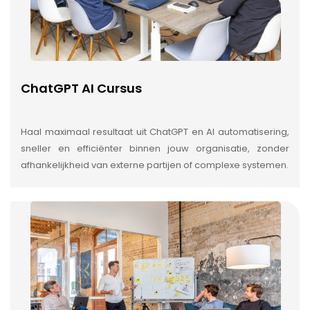
ChatGPT AI Cursus
Haal maximaal resultaat uit ChatGPT en AI automatisering,
sneller en efficiënter binnen jouw organisatie, zonder
afhankelijkheid van externe partijen of complexe systemen.