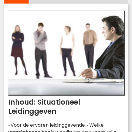
Inhoud: Situationeel
Leidinggeven
~Voor de ervaren leidinggevende.~ Welke