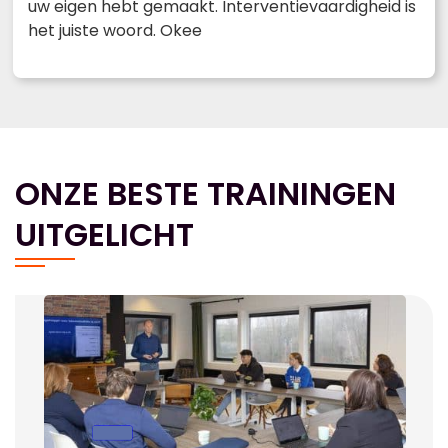
uw eigen hebt gemaakt. Interventievaardigheid is
het juiste woord. Okee
ONZE BESTE TRAININGEN
UITGELICHT