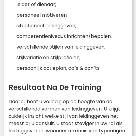
leider of dienaar;
personeel motiveren;
situationeel leidinggeven;
competentieniveaus inrichten/bepalen;
verschillende stijlen van leidinggeven;
stijlvariatie en stijlprofielen;
persoonlijk actieplan, do`s & don`ts.
Resultaat Na De Training
Daarbij bent u volledig op de hoogte van de
verschillende vormen van leidinggeven. U krijgt
duidelijk inzicht welke stijl van leidinggeven het
meest bij u aansluit. U staat steviger in uw rol als
leidinggevende wanneer u kennis van typeringen