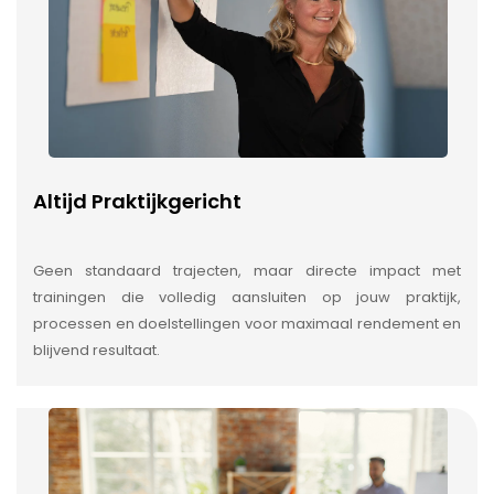
Altijd Praktijkgericht
Geen standaard trajecten, maar directe impact met
trainingen die volledig aansluiten op jouw praktijk,
processen en doelstellingen voor maximaal rendement en
blijvend resultaat.