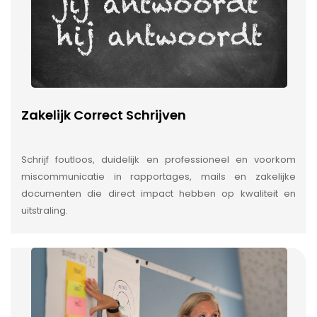
Zakelijk Correct Schrijven
Schrijf foutloos, duidelijk en professioneel en voorkom
miscommunicatie in rapportages, mails en zakelijke
documenten die direct impact hebben op kwaliteit en
uitstraling.