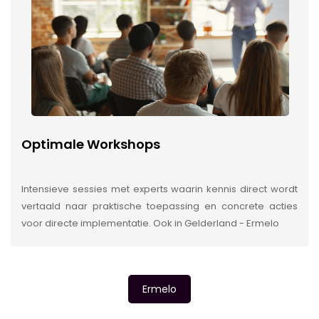
Optimale Workshops
Intensieve sessies met experts waarin kennis direct wordt
vertaald naar praktische toepassing en concrete acties
voor directe implementatie. Ook in Gelderland - Ermelo
Ermelo