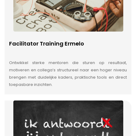
Facilitator Training Ermelo
Ontwikkel sterke mentoren die sturen op resultaat,
motiveren en collega’s structureel naar een hoger niveau
brengen met duidelijke kaders, praktische tools en direct
toepasbare inzichten.