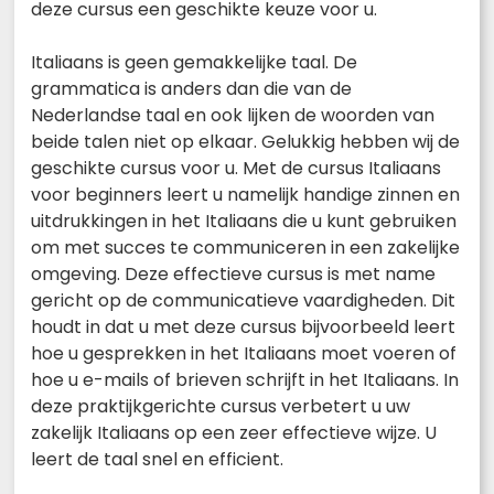
deze cursus een geschikte keuze voor u.
Italiaans is geen gemakkelijke taal. De
grammatica is anders dan die van de
Nederlandse taal en ook lijken de woorden van
beide talen niet op elkaar. Gelukkig hebben wij de
geschikte cursus voor u. Met de cursus Italiaans
voor beginners leert u namelijk handige zinnen en
uitdrukkingen in het Italiaans die u kunt gebruiken
om met succes te communiceren in een zakelijke
omgeving. Deze effectieve cursus is met name
gericht op de communicatieve vaardigheden. Dit
houdt in dat u met deze cursus bijvoorbeeld leert
hoe u gesprekken in het Italiaans moet voeren of
hoe u e-mails of brieven schrijft in het Italiaans. In
deze praktijkgerichte cursus verbetert u uw
zakelijk Italiaans op een zeer effectieve wijze. U
leert de taal snel en efficient.