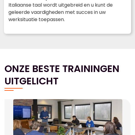
Italiaanse taal wordt uitgebreid en u kunt de
geleerde vaardigheden met succes in uw
werksituatie toepassen.
ONZE BESTE TRAININGEN
UITGELICHT