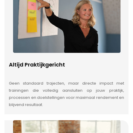
Altijd Praktijkgericht
Geen standaard trajecten, maar directe impact met
trainingen die volledig aansluiten op jouw praktijk,
processen en doelstellingen voor maximaal rendement en
blijvend resultaat.