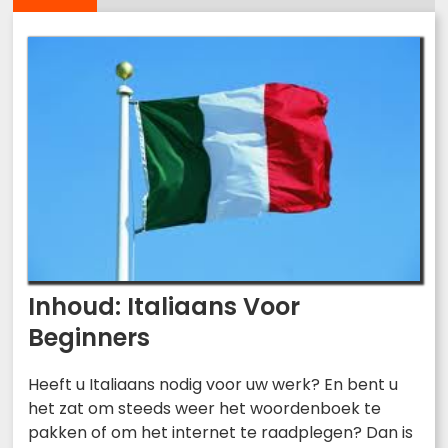
Inhoud: Italiaans Voor
Beginners
Heeft u Italiaans nodig voor uw werk? En bent u
het zat om steeds weer het woordenboek te
pakken of om het internet te raadplegen? Dan is