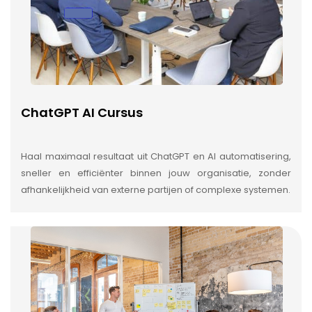
ChatGPT AI Cursus
Haal maximaal resultaat uit ChatGPT en AI automatisering,
sneller en efficiënter binnen jouw organisatie, zonder
afhankelijkheid van externe partijen of complexe systemen.