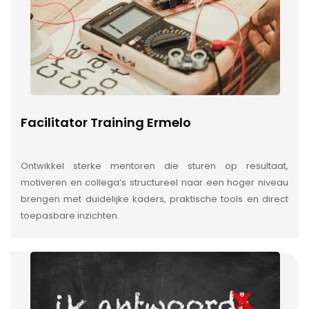
Facilitator Training Ermelo
Ontwikkel sterke mentoren die sturen op resultaat,
motiveren en collega’s structureel naar een hoger niveau
brengen met duidelijke kaders, praktische tools en direct
toepasbare inzichten.