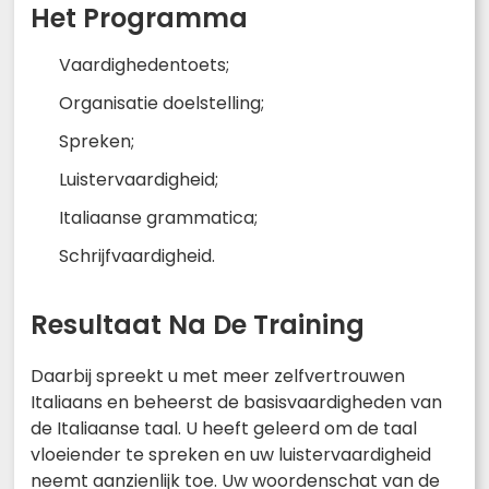
Het Programma
Vaardighedentoets;
Organisatie doelstelling;
Spreken;
Luistervaardigheid;
Italiaanse grammatica;
Schrijfvaardigheid.
Resultaat Na De Training
Daarbij spreekt u met meer zelfvertrouwen
Italiaans en beheerst de basisvaardigheden van
de Italiaanse taal. U heeft geleerd om de taal
vloeiender te spreken en uw luistervaardigheid
neemt aanzienlijk toe. Uw woordenschat van de