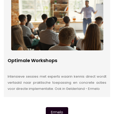
Optimale Workshops
Intensieve sessies met experts waarin kennis direct wordt
vertaald naar praktische toepassing en concrete acties
voor directe implementatie. Ook in Gelderland - Ermelo
Ermelo