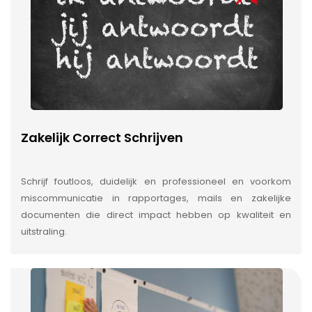
Zakelijk Correct Schrijven
Schrijf foutloos, duidelijk en professioneel en voorkom
miscommunicatie in rapportages, mails en zakelijke
documenten die direct impact hebben op kwaliteit en
uitstraling.