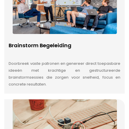
Brainstorm Begeleiding
Doorbreek vaste patronen en genereer direct toepasbare
ideeën met krachtige en gestructureerde
brainstormsessies die zorgen voor snelheid, focus en
concrete resultaten.