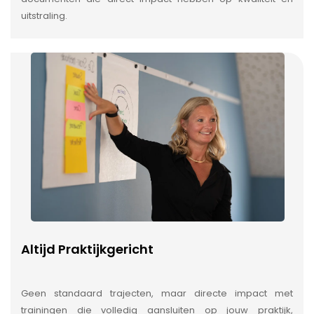
uitstraling.
Altijd Praktijkgericht
Geen standaard trajecten, maar directe impact met
trainingen die volledig aansluiten op jouw praktijk,