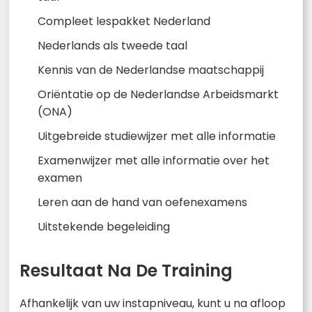
Compleet lespakket Nederland
Nederlands als tweede taal
Kennis van de Nederlandse maatschappij
Oriëntatie op de Nederlandse Arbeidsmarkt
(ONA)
Uitgebreide studiewijzer met alle informatie
Examenwijzer met alle informatie over het
examen
Leren aan de hand van oefenexamens
Uitstekende begeleiding
Resultaat Na De Training
Afhankelijk van uw instapniveau, kunt u na afloop