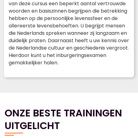
van deze cursus een beperkt aantal vertrouwde
woorden en basiszinnen begrijpen die betrekking
hebben op de persoonlijke levenssfeer en de
allereerste levensbehoeften. U begrijpt mensen
die Nederlands spreken wanneer zij langzaam en
duidelijk praten. Daarnaast heeft u uw kennis over
de Nederlandse cultuur en geschiedenis vergroot.
Hierdoor kunt u het inburgeringsexamen
gemakkelijker halen.
ONZE BESTE TRAININGEN
UITGELICHT