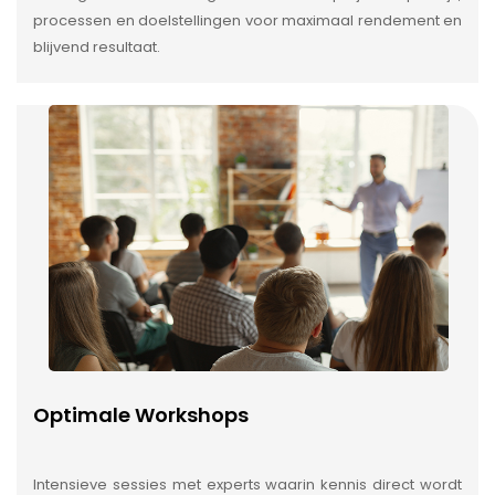
processen en doelstellingen voor maximaal rendement en
blijvend resultaat.
Optimale Workshops
Intensieve sessies met experts waarin kennis direct wordt