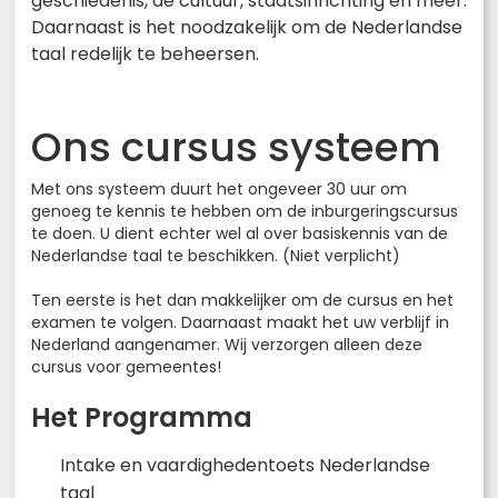
geschiedenis, de cultuur, staatsinrichting en meer.
Daarnaast is het noodzakelijk om de Nederlandse
taal redelijk te beheersen.
Ons cursus systeem
Met ons systeem duurt het ongeveer 30 uur om
genoeg te kennis te hebben om de inburgeringscursus
te doen. U dient echter wel al over basiskennis van de
Nederlandse taal te beschikken. (Niet verplicht)
Ten eerste is het dan makkelijker om de cursus en het
examen te volgen. Daarnaast maakt het uw verblijf in
Nederland aangenamer. Wij verzorgen alleen deze
cursus voor gemeentes!
Het Programma
Intake en vaardighedentoets Nederlandse
taal