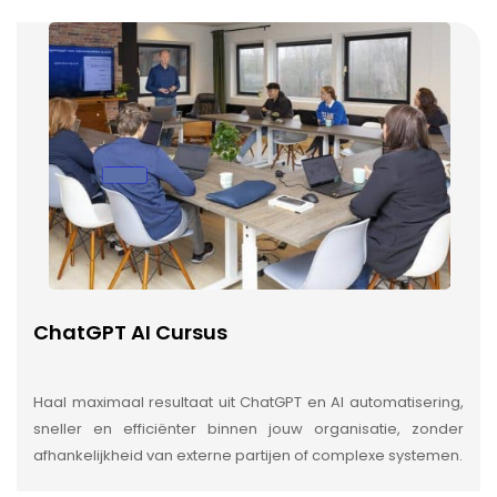
ChatGPT AI Cursus
Haal maximaal resultaat uit ChatGPT en AI automatisering,
sneller en efficiënter binnen jouw organisatie, zonder
afhankelijkheid van externe partijen of complexe systemen.