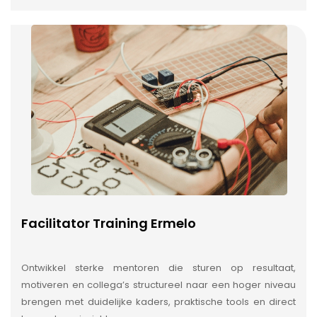
Facilitator Training Ermelo
Ontwikkel sterke mentoren die sturen op resultaat,
motiveren en collega’s structureel naar een hoger niveau
brengen met duidelijke kaders, praktische tools en direct