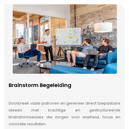
Brainstorm Begeleiding
Doorbreek vaste patronen en genereer direct toepasbare
ideeën met krachtige en gestructureerde
brainstormsessies die zorgen voor snelheid, focus en
concrete resultaten.