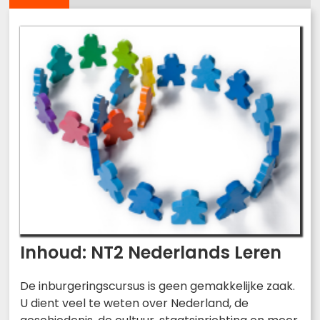
Inhoud: NT2 Nederlands Leren
De inburgeringscursus is geen gemakkelijke zaak.
U dient veel te weten over Nederland, de