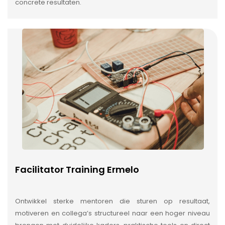
concrete resultaten.
Facilitator Training Ermelo
Ontwikkel sterke mentoren die sturen op resultaat,
motiveren en collega’s structureel naar een hoger niveau