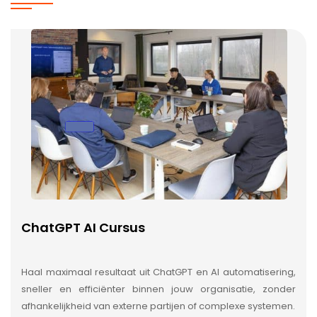
ChatGPT AI Cursus
Haal maximaal resultaat uit ChatGPT en AI automatisering,
sneller en efficiënter binnen jouw organisatie, zonder
afhankelijkheid van externe partijen of complexe systemen.