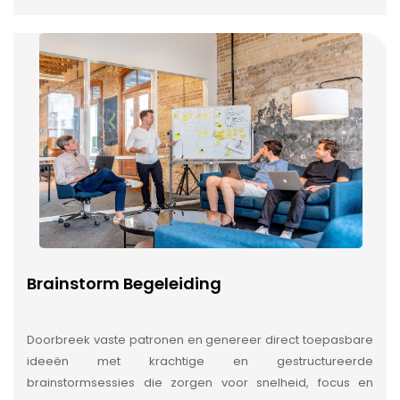
Brainstorm Begeleiding
Doorbreek vaste patronen en genereer direct toepasbare
ideeën met krachtige en gestructureerde
brainstormsessies die zorgen voor snelheid, focus en