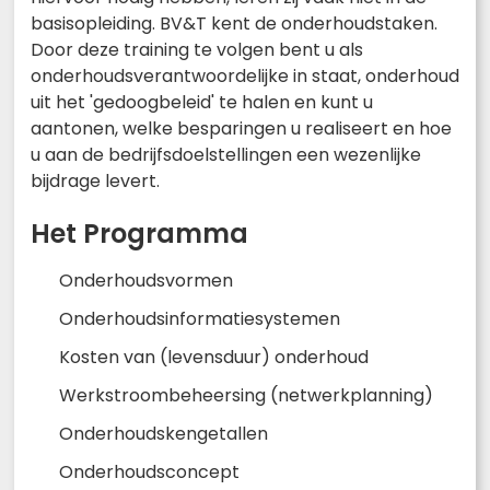
basisopleiding. BV&T kent de onderhoudstaken.
Door deze training te volgen bent u als
onderhoudsverantwoordelijke in staat, onderhoud
uit het 'gedoogbeleid' te halen en kunt u
aantonen, welke besparingen u realiseert en hoe
u aan de bedrijfsdoelstellingen een wezenlijke
bijdrage levert.
Het Programma
Onderhoudsvormen
Onderhoudsinformatiesystemen
Kosten van (levensduur) onderhoud
Werkstroombeheersing (netwerkplanning)
Onderhoudskengetallen
Onderhoudsconcept