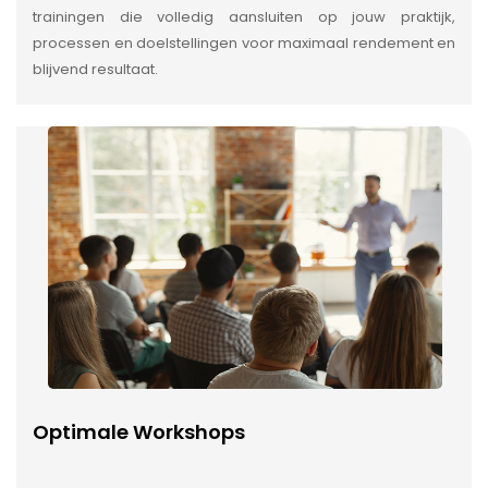
trainingen die volledig aansluiten op jouw praktijk,
processen en doelstellingen voor maximaal rendement en
blijvend resultaat.
Optimale Workshops