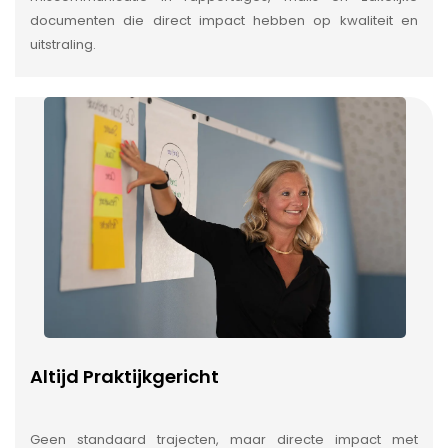
documenten die direct impact hebben op kwaliteit en
uitstraling.
Altijd Praktijkgericht
Geen standaard trajecten, maar directe impact met