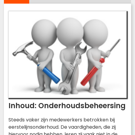
Inhoud: Onderhoudsbeheersing
Steeds vaker zijn medewerkers betrokken bij
eerstelijnsonderhoud. De vaardigheden, die zij
hiervoor nodig hebben, leren zij vaak niet in de