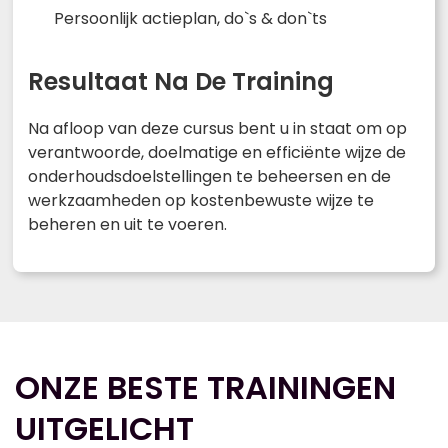
Persoonlijk actieplan, do`s & don`ts
Resultaat Na De Training
Na afloop van deze cursus bent u in staat om op
verantwoorde, doelmatige en efficiënte wijze de
onderhoudsdoelstellingen te beheersen en de
werkzaamheden op kostenbewuste wijze te
beheren en uit te voeren.
ONZE BESTE TRAININGEN
UITGELICHT