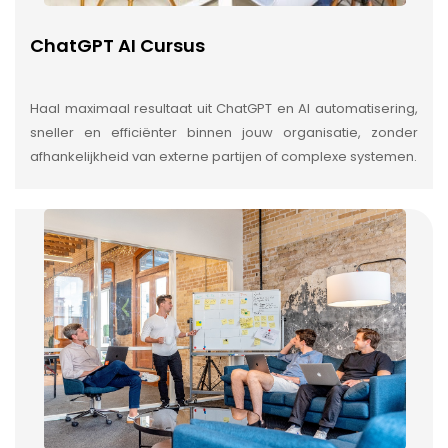
ChatGPT AI Cursus
Haal maximaal resultaat uit ChatGPT en AI automatisering,
sneller en efficiënter binnen jouw organisatie, zonder
afhankelijkheid van externe partijen of complexe systemen.