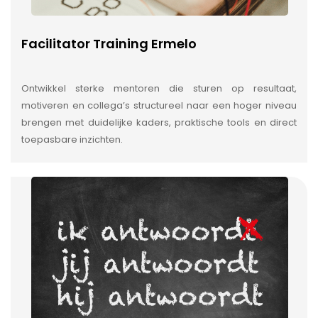
Facilitator Training Ermelo
Ontwikkel sterke mentoren die sturen op resultaat,
motiveren en collega’s structureel naar een hoger niveau
brengen met duidelijke kaders, praktische tools en direct
toepasbare inzichten.