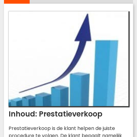
Inhoud: Prestatieverkoop
Prestatieverkoop is de klant helpen de juiste
procedure te volgen. De klant bepaalt namelijk