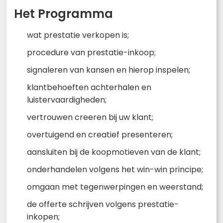
Het Programma
wat prestatie verkopen is;
procedure van prestatie-inkoop;
signaleren van kansen en hierop inspelen;
klantbehoeften achterhalen en
luistervaardigheden;
vertrouwen creeren bij uw klant;
overtuigend en creatief presenteren;
aansluiten bij de koopmotieven van de klant;
onderhandelen volgens het win-win principe;
omgaan met tegenwerpingen en weerstand;
de offerte schrijven volgens prestatie-
inkopen;