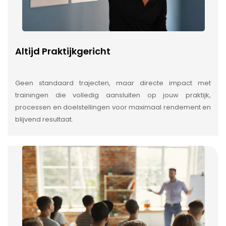
Altijd Praktijkgericht
Geen standaard trajecten, maar directe impact met
trainingen die volledig aansluiten op jouw praktijk,
processen en doelstellingen voor maximaal rendement en
blijvend resultaat.