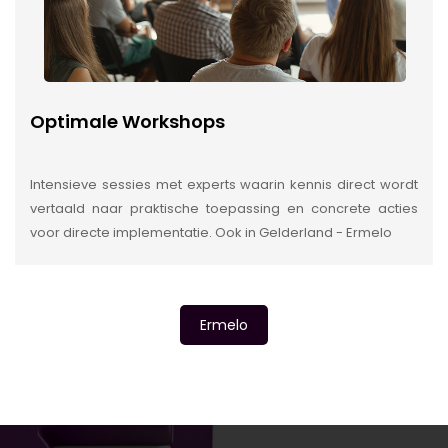
Optimale Workshops
Intensieve sessies met experts waarin kennis direct wordt
vertaald naar praktische toepassing en concrete acties
voor directe implementatie. Ook in Gelderland - Ermelo
Ermelo
INSIDE INFORMATIE