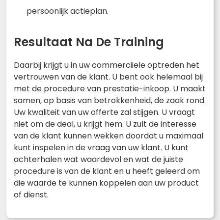
persoonlijk actieplan.
Resultaat Na De Training
Daarbij krijgt u in uw commerciiele optreden het
vertrouwen van de klant. U bent ook helemaal bij
met de procedure van prestatie-inkoop. U maakt
samen, op basis van betrokkenheid, de zaak rond.
Uw kwaliteit van uw offerte zal stijgen. U vraagt
niet om de deal, u krijgt hem. U zult de interesse
van de klant kunnen wekken doordat u maximaal
kunt inspelen in de vraag van uw klant. U kunt
achterhalen wat waardevol en wat de juiste
procedure is van de klant en u heeft geleerd om
die waarde te kunnen koppelen aan uw product
of dienst.