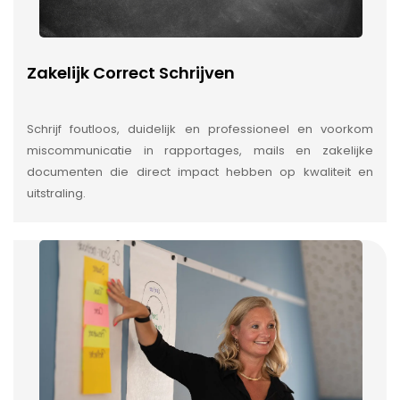
Zakelijk Correct Schrijven
Schrijf foutloos, duidelijk en professioneel en voorkom
miscommunicatie in rapportages, mails en zakelijke
documenten die direct impact hebben op kwaliteit en
uitstraling.