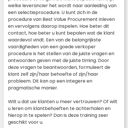
welke leverancier het wordt naar aanleiding van
een selectieprocedure. U kunt zich in de
procedure van Best Value Procurement inleven
en vervolgens daarop inspelen. Hoe beter dit
contact, hoe beter u kunt bepalen wat de klant
waardevol vindt. Een van de belangrijkste
vaardigheden van een goede verkoper
procedure is het stellen van de juiste vragen en
antwoorden geven met de juiste timing. Door
deze vragen te beantwoorden, formuleert de
klant zelf zijn/haar behoefte of zijn/haar
probleem. Dit kan op een integere en
pragmatische manier.
Wilt u dat uw klanten u meer vertrouwen? Of wilt
u leren om klantbehoeften te achterhalen en
hierop in te spelen? Dan is deze training zeer
geschikt voor u.