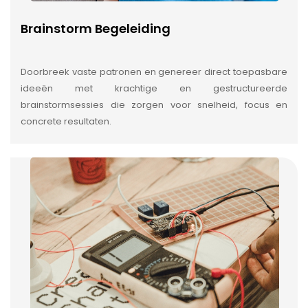
Brainstorm Begeleiding
Doorbreek vaste patronen en genereer direct toepasbare
ideeën met krachtige en gestructureerde
brainstormsessies die zorgen voor snelheid, focus en
concrete resultaten.