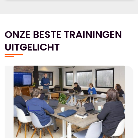
ONZE BESTE TRAININGEN
UITGELICHT