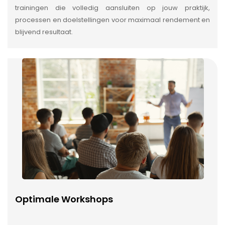
trainingen die volledig aansluiten op jouw praktijk,
processen en doelstellingen voor maximaal rendement en
blijvend resultaat.
Optimale Workshops