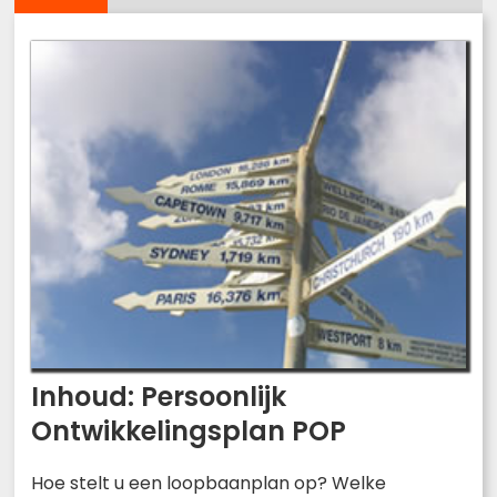
Inhoud: Persoonlijk
Ontwikkelingsplan POP
Hoe stelt u een loopbaanplan op? Welke