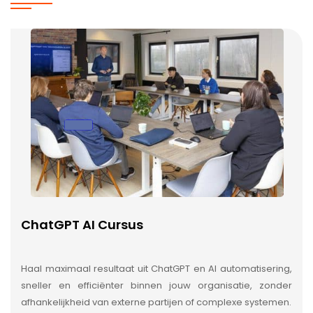
ChatGPT AI Cursus
Haal maximaal resultaat uit ChatGPT en AI automatisering,
sneller en efficiënter binnen jouw organisatie, zonder
afhankelijkheid van externe partijen of complexe systemen.