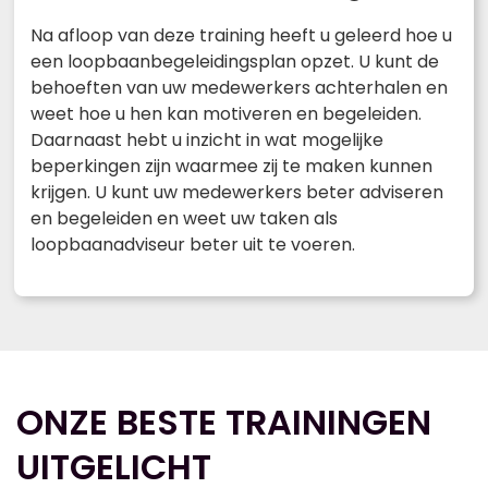
Na afloop van deze training heeft u geleerd hoe u
een loopbaanbegeleidingsplan opzet. U kunt de
behoeften van uw medewerkers achterhalen en
weet hoe u hen kan motiveren en begeleiden.
Daarnaast hebt u inzicht in wat mogelijke
beperkingen zijn waarmee zij te maken kunnen
krijgen. U kunt uw medewerkers beter adviseren
en begeleiden en weet uw taken als
loopbaanadviseur beter uit te voeren.
ONZE BESTE TRAININGEN
UITGELICHT