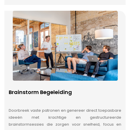
Brainstorm Begeleiding
Doorbreek vaste patronen en genereer direct toepasbare
ideeën met krachtige en gestructureerde
brainstormsessies die zorgen voor snelheid, focus en