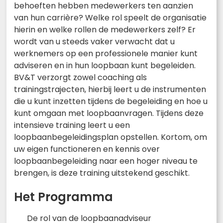
behoeften hebben medewerkers ten aanzien
van hun carrière? Welke rol speelt de organisatie
hierin en welke rollen de medewerkers zelf? Er
wordt van u steeds vaker verwacht dat u
werknemers op een professionele manier kunt
adviseren en in hun loopbaan kunt begeleiden.
BV&T verzorgt zowel coaching als
trainingstrajecten, hierbij leert u de instrumenten
die u kunt inzetten tijdens de begeleiding en hoe u
kunt omgaan met loopbaanvragen. Tijdens deze
intensieve training leert u een
loopbaanbegeleidingsplan opstellen. Kortom, om
uw eigen functioneren en kennis over
loopbaanbegeleiding naar een hoger niveau te
brengen, is deze training uitstekend geschikt.
Het Programma
De rol van de loopbaanadviseur