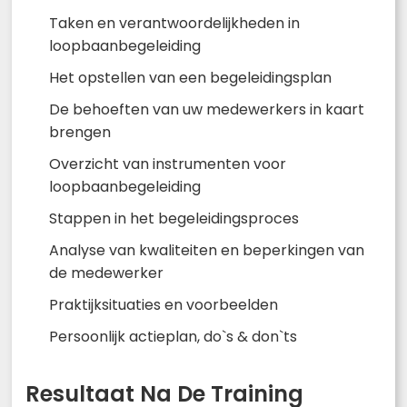
Taken en verantwoordelijkheden in
loopbaanbegeleiding
Het opstellen van een begeleidingsplan
De behoeften van uw medewerkers in kaart
brengen
Overzicht van instrumenten voor
loopbaanbegeleiding
Stappen in het begeleidingsproces
Analyse van kwaliteiten en beperkingen van
de medewerker
Praktijksituaties en voorbeelden
Persoonlijk actieplan, do`s & don`ts
Resultaat Na De Training