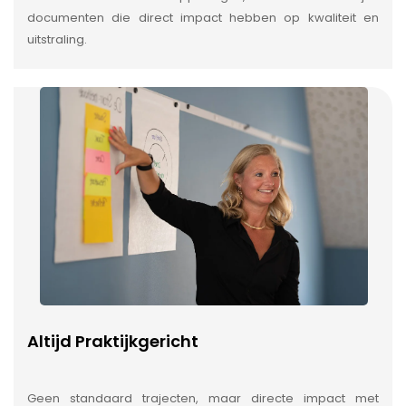
documenten die direct impact hebben op kwaliteit en
uitstraling.
Altijd Praktijkgericht
Geen standaard trajecten, maar directe impact met