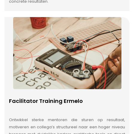
concrete resultaten.
Facilitator Training Ermelo
Ontwikkel sterke mentoren die sturen op resultaat,
motiveren en collega’s structureel naar een hoger niveau