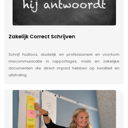
Zakelijk Correct Schrijven
Schrijf foutloos, duidelijk en professioneel en voorkom
miscommunicatie in rapportages, mails en zakelijke
documenten die direct impact hebben op kwaliteit en
uitstraling.