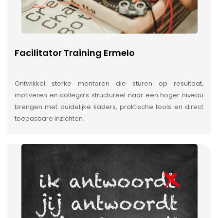
Facilitator Training Ermelo
Ontwikkel sterke mentoren die sturen op resultaat,
motiveren en collega’s structureel naar een hoger niveau
brengen met duidelijke kaders, praktische tools en direct
toepasbare inzichten.