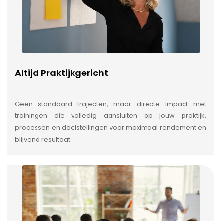
Altijd Praktijkgericht
Geen standaard trajecten, maar directe impact met
trainingen die volledig aansluiten op jouw praktijk,
processen en doelstellingen voor maximaal rendement en
blijvend resultaat.