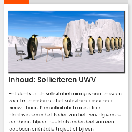
Inhoud: Solliciteren UWV
Het doel van de sollicitatietraining is een persoon
voor te bereiden op het solliciteren naar een
nieuwe baan. Een sollicitatietraining kan
plaatsvinden in het kader van het vervolg van de
loopbaan, bijvoorbeeld als onderdeel van een
loopbaan oriëntatie traject of bij een