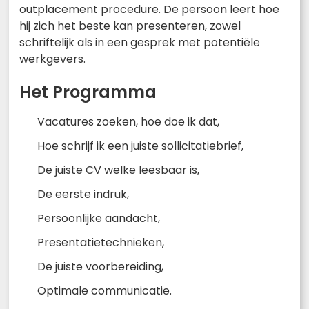
outplacement procedure. De persoon leert hoe
hij zich het beste kan presenteren, zowel
schriftelijk als in een gesprek met potentiële
werkgevers.
Het Programma
Vacatures zoeken, hoe doe ik dat,
Hoe schrijf ik een juiste sollicitatiebrief,
De juiste CV welke leesbaar is,
De eerste indruk,
Persoonlijke aandacht,
Presentatietechnieken,
De juiste voorbereiding,
Optimale communicatie.