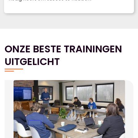
ONZE BESTE TRAININGEN
UITGELICHT