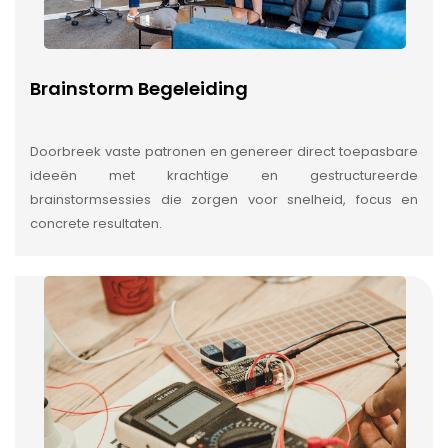
Brainstorm Begeleiding
Doorbreek vaste patronen en genereer direct toepasbare
ideeën met krachtige en gestructureerde
brainstormsessies die zorgen voor snelheid, focus en
concrete resultaten.