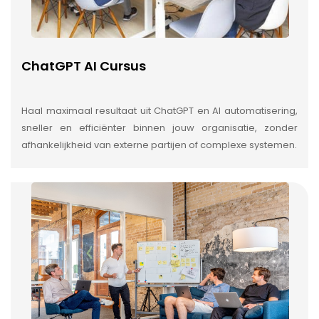
ChatGPT AI Cursus
Haal maximaal resultaat uit ChatGPT en AI automatisering,
sneller en efficiënter binnen jouw organisatie, zonder
afhankelijkheid van externe partijen of complexe systemen.