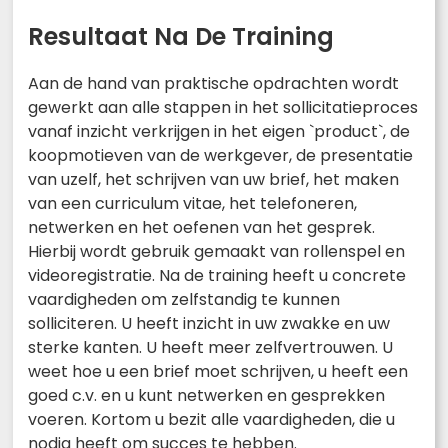
Resultaat Na De Training
Aan de hand van praktische opdrachten wordt
gewerkt aan alle stappen in het sollicitatieproces
vanaf inzicht verkrijgen in het eigen `product`, de
koopmotieven van de werkgever, de presentatie
van uzelf, het schrijven van uw brief, het maken
van een curriculum vitae, het telefoneren,
netwerken en het oefenen van het gesprek.
Hierbij wordt gebruik gemaakt van rollenspel en
videoregistratie. Na de training heeft u concrete
vaardigheden om zelfstandig te kunnen
solliciteren. U heeft inzicht in uw zwakke en uw
sterke kanten. U heeft meer zelfvertrouwen. U
weet hoe u een brief moet schrijven, u heeft een
goed c.v. en u kunt netwerken en gesprekken
voeren. Kortom u bezit alle vaardigheden, die u
nodig heeft om succes te hebben.