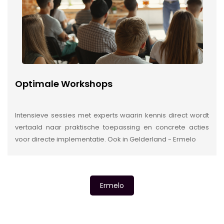
Optimale Workshops
Intensieve sessies met experts waarin kennis direct wordt
vertaald naar praktische toepassing en concrete acties
voor directe implementatie. Ook in Gelderland - Ermelo
Ermelo