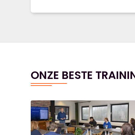
ONZE BESTE TRAINI