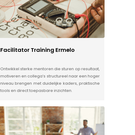
Facilitator Training Ermelo
Ontwikkel sterke mentoren die sturen op resultaat,
motiveren en collega’s structureel naar een hoger
niveau brengen met duidelijke kaders, praktische
tools en direct toepasbare inzichten.