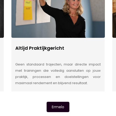
Altijd Praktijkgericht
Geen standaard trajecten, maar directe impact
met trainingen die volledig aansluiten op jouw
praktijk, processen en doelstellingen voor
maximaal rendement en blijvend resultaat.
Ermelo