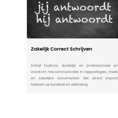
Zakelijk Correct Schrijven
Schrijf foutloos, duidelijk en professioneel en
voorkom miscommunicatie in rapportages, mails
en zakelijke documenten die direct impact
hebben op kwaliteit en uitstraling.