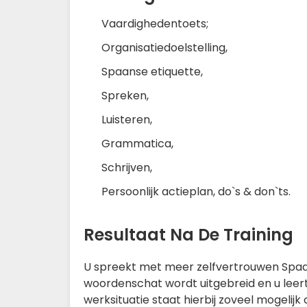
Vaardighedentoets;
Organisatiedoelstelling,
Spaanse etiquette,
Spreken,
Luisteren,
Grammatica,
Schrijven,
Persoonlijk actieplan, do`s & don`ts.
Resultaat Na De Training
U spreekt met meer zelfvertrouwen Spaans
woordenschat wordt uitgebreid en u leert 
werksituatie staat hierbij zoveel mogelijk 