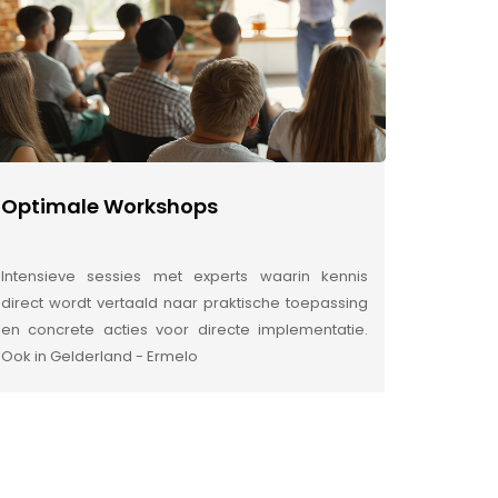
Optimale Workshops
Intensieve sessies met experts waarin kennis
direct wordt vertaald naar praktische toepassing
en concrete acties voor directe implementatie.
Ook in Gelderland - Ermelo