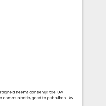
rdigheid neemt aanzienlijk toe. Uw
ijke communicatie, goed te gebruiken. Uw