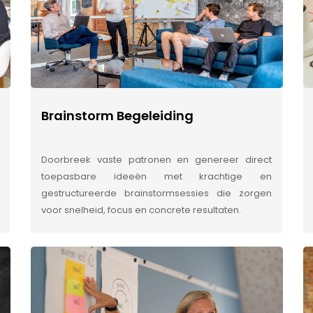
Brainstorm Begeleiding
Doorbreek vaste patronen en genereer direct
toepasbare ideeën met krachtige en
gestructureerde brainstormsessies die zorgen
voor snelheid, focus en concrete resultaten.