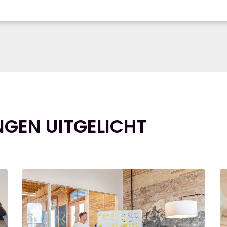
NGEN UITGELICHT