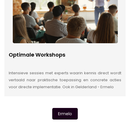
Optimale Workshops
Intensieve sessies met experts waarin kennis direct wordt
vertaald naar praktische toepassing en concrete acties
voor directe implementatie. Ook in Gelderland - Ermelo
Ermelo