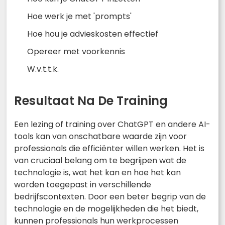
Hoe werk je met 'prompts'
Hoe hou je advieskosten effectief
Opereer met voorkennis
W.v.t.t.k.
Resultaat Na De Training
Een lezing of training over ChatGPT en andere AI-
tools kan van onschatbare waarde zijn voor
professionals die efficiënter willen werken. Het is
van cruciaal belang om te begrijpen wat de
technologie is, wat het kan en hoe het kan
worden toegepast in verschillende
bedrijfscontexten. Door een beter begrip van de
technologie en de mogelijkheden die het biedt,
kunnen professionals hun werkprocessen