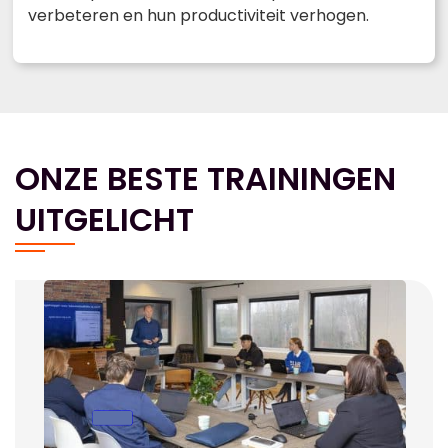
verbeteren en hun productiviteit verhogen.
ONZE BESTE TRAININGEN
UITGELICHT