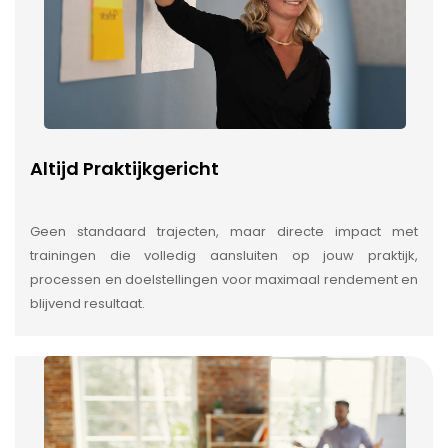
Altijd Praktijkgericht
Geen standaard trajecten, maar directe impact met
trainingen die volledig aansluiten op jouw praktijk,
processen en doelstellingen voor maximaal rendement en
blijvend resultaat.