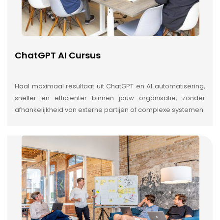
ChatGPT AI Cursus
Haal maximaal resultaat uit ChatGPT en AI automatisering,
sneller en efficiënter binnen jouw organisatie, zonder
afhankelijkheid van externe partijen of complexe systemen.