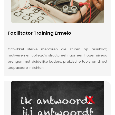
Facilitator Training Ermelo
Ontwikkel sterke mentoren die sturen op resultaat,
motiveren en collega’s structureel naar een hoger niveau
brengen met duidelijke kaders, praktische tools en direct
toepasbare inzichten.