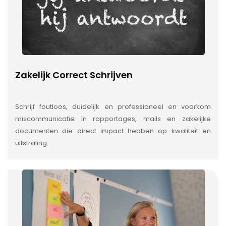
Zakelijk Correct Schrijven
Schrijf foutloos, duidelijk en professioneel en voorkom
miscommunicatie in rapportages, mails en zakelijke
documenten die direct impact hebben op kwaliteit en
uitstraling.