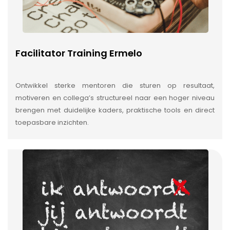
Facilitator Training Ermelo
Ontwikkel sterke mentoren die sturen op resultaat,
motiveren en collega’s structureel naar een hoger niveau
brengen met duidelijke kaders, praktische tools en direct
toepasbare inzichten.