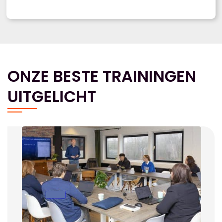
ONZE BESTE TRAININGEN
UITGELICHT