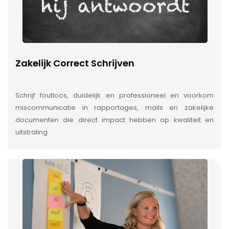
Zakelijk Correct Schrijven
Schrijf foutloos, duidelijk en professioneel en voorkom
miscommunicatie in rapportages, mails en zakelijke
documenten die direct impact hebben op kwaliteit en
uitstraling.