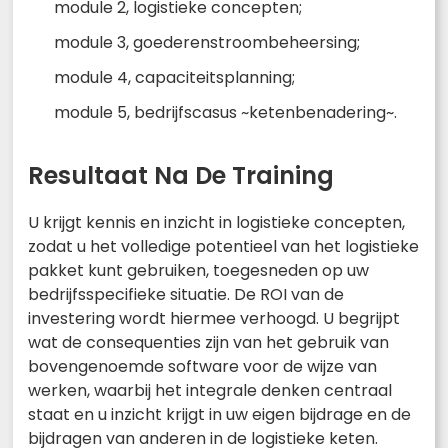
module 2, logistieke concepten;
module 3, goederenstroombeheersing;
module 4, capaciteitsplanning;
module 5, bedrijfscasus ~ketenbenadering~.
Resultaat Na De Training
U krijgt kennis en inzicht in logistieke concepten,
zodat u het volledige potentieel van het logistieke
pakket kunt gebruiken, toegesneden op uw
bedrijfsspecifieke situatie. De ROI van de
investering wordt hiermee verhoogd. U begrijpt
wat de consequenties zijn van het gebruik van
bovengenoemde software voor de wijze van
werken, waarbij het integrale denken centraal
staat en u inzicht krijgt in uw eigen bijdrage en de
bijdragen van anderen in de logistieke keten.