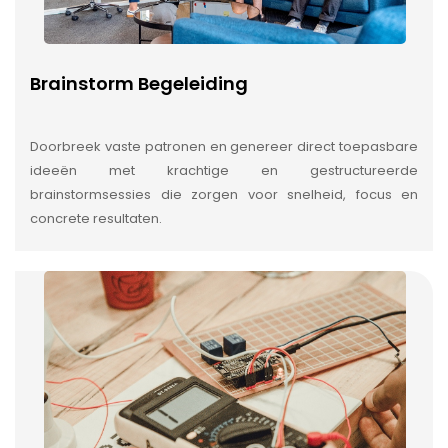
Brainstorm Begeleiding
Doorbreek vaste patronen en genereer direct toepasbare
ideeën met krachtige en gestructureerde
brainstormsessies die zorgen voor snelheid, focus en
concrete resultaten.