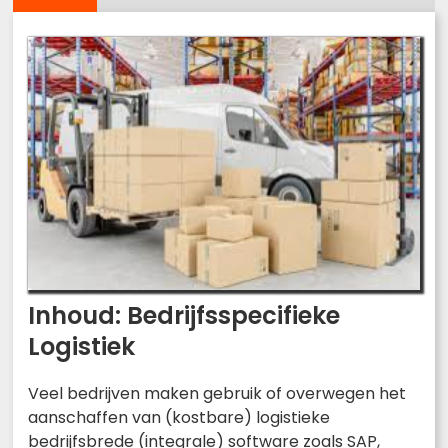
Inhoud: Bedrijfsspecifieke
Logistiek
Veel bedrijven maken gebruik of overwegen het
aanschaffen van (kostbare) logistieke
bedrijfsbrede (integrale) software zoals SAP,