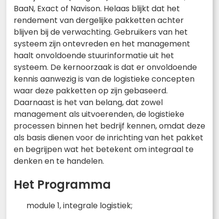
BaaN, Exact of Navison. Helaas blijkt dat het
rendement van dergelijke pakketten achter
blijven bij de verwachting. Gebruikers van het
systeem zijn ontevreden en het management
haalt onvoldoende stuurinformatie uit het
systeem. De kernoorzaak is dat er onvoldoende
kennis aanwezig is van de logistieke concepten
waar deze pakketten op zijn gebaseerd.
Daarnaast is het van belang, dat zowel
management als uitvoerenden, de logistieke
processen binnen het bedrijf kennen, omdat deze
als basis dienen voor de inrichting van het pakket
en begrijpen wat het betekent om integraal te
denken en te handelen.
Het Programma
module 1, integrale logistiek;