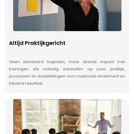
Altijd Praktijkgericht
Geen standaard trajecten, maar directe impact met
trainingen die volledig aansluiten op jouw praktijk,
processen en doelstellingen voor maximaal rendement en
blijvend resultaat.