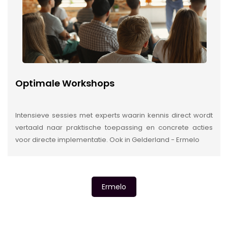
Optimale Workshops
Intensieve sessies met experts waarin kennis direct wordt
vertaald naar praktische toepassing en concrete acties
voor directe implementatie. Ook in Gelderland - Ermelo
Ermelo