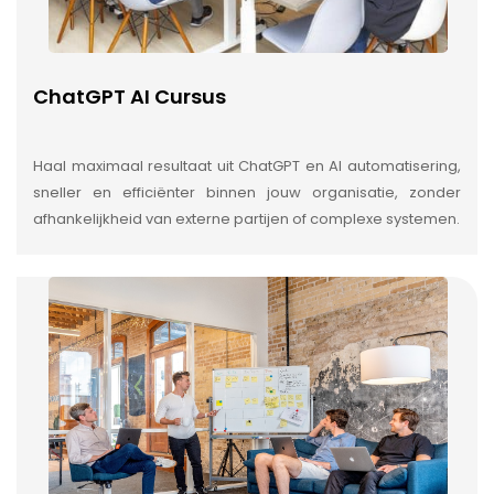
ChatGPT AI Cursus
Haal maximaal resultaat uit ChatGPT en AI automatisering,
sneller en efficiënter binnen jouw organisatie, zonder
afhankelijkheid van externe partijen of complexe systemen.