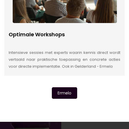
Optimale Workshops
Intensieve sessies met experts waarin kennis direct wordt
vertaald naar praktische toepassing en concrete acties
voor directe implementatie. Ook in Gelderland - Ermelo
Ermelo
INSIDE INFORMATIE