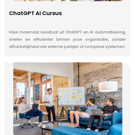
ChatGPT AI Cursus
Haal maximaal resultaat uit ChatGPT en AI automatisering,
sneller en efficiënter binnen jouw organisatie, zonder
afhankelijkheid van externe partijen of complexe systemen.