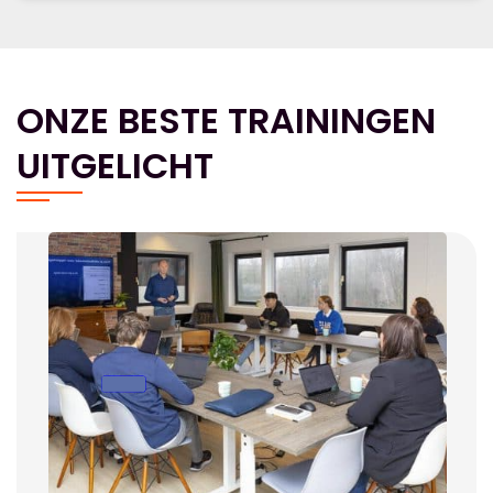
ONZE BESTE TRAININGEN
UITGELICHT