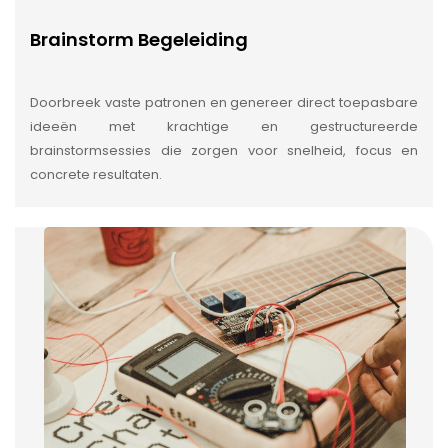
Brainstorm Begeleiding
Doorbreek vaste patronen en genereer direct toepasbare
ideeën met krachtige en gestructureerde
brainstormsessies die zorgen voor snelheid, focus en
concrete resultaten.