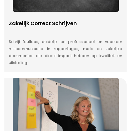
Zakelijk Correct Schrijven
Schrijf foutloos, duidelijk en professioneel en voorkom
miscommunicatie in rapportages, mails en zakelijke
documenten die direct impact hebben op kwaliteit en
uitstraling.