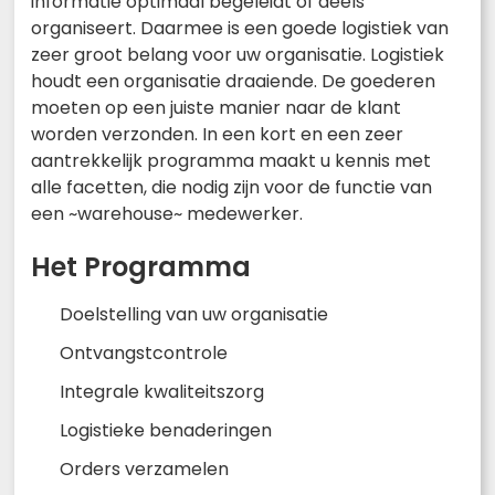
informatie optimaal begeleidt of deels
organiseert. Daarmee is een goede logistiek van
zeer groot belang voor uw organisatie. Logistiek
houdt een organisatie draaiende. De goederen
moeten op een juiste manier naar de klant
worden verzonden. In een kort en een zeer
aantrekkelijk programma maakt u kennis met
alle facetten, die nodig zijn voor de functie van
een ~warehouse~ medewerker.
Het Programma
Doelstelling van uw organisatie
Ontvangstcontrole
Integrale kwaliteitszorg
Logistieke benaderingen
Orders verzamelen