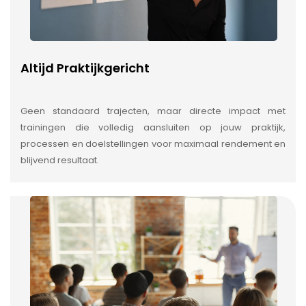
Altijd Praktijkgericht
Geen standaard trajecten, maar directe impact met
trainingen die volledig aansluiten op jouw praktijk,
processen en doelstellingen voor maximaal rendement en
blijvend resultaat.