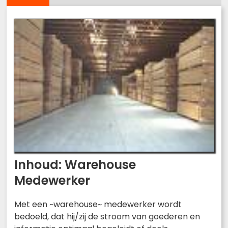
Inhoud: Warehouse
Medewerker
Met een ~warehouse~ medewerker wordt
bedoeld, dat hij/zij de stroom van goederen en