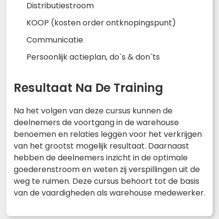
Distributiestroom
KOOP (kosten order ontknopingspunt)
Communicatie
Persoonlijk actieplan, do`s & don`ts
Resultaat Na De Training
Na het volgen van deze cursus kunnen de
deelnemers de voortgang in de warehouse
benoemen en relaties leggen voor het verkrijgen
van het grootst mogelijk resultaat. Daarnaast
hebben de deelnemers inzicht in de optimale
goederenstroom en weten zij verspillingen uit de
weg te ruimen. Deze cursus behoort tot de basis
van de vaardigheden als warehouse medewerker.