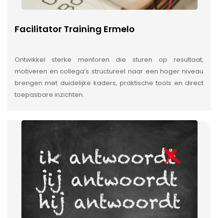
Facilitator Training Ermelo
Ontwikkel sterke mentoren die sturen op resultaat,
motiveren en collega’s structureel naar een hoger niveau
brengen met duidelijke kaders, praktische tools en direct
toepasbare inzichten.