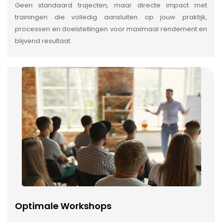
Geen standaard trajecten, maar directe impact met
trainingen die volledig aansluiten op jouw praktijk,
processen en doelstellingen voor maximaal rendement en
blijvend resultaat.
Optimale Workshops