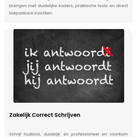
brengen met duidelijke kaders, praktische tools en direct
toepasbare inzichten.
Zakelijk Correct Schrijven
Schrijf foutloos, duidelijk en professioneel en voorkom