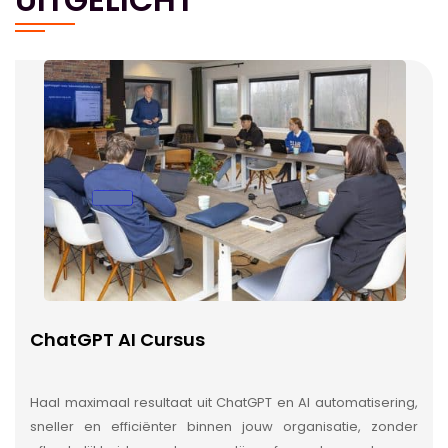
ChatGPT AI Cursus
Haal maximaal resultaat uit ChatGPT en AI automatisering,
sneller en efficiënter binnen jouw organisatie, zonder