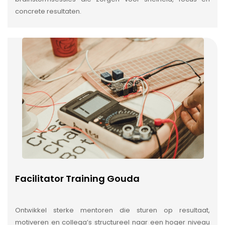
concrete resultaten.
Facilitator Training Gouda
Ontwikkel sterke mentoren die sturen op resultaat,
motiveren en collega’s structureel naar een hoger niveau