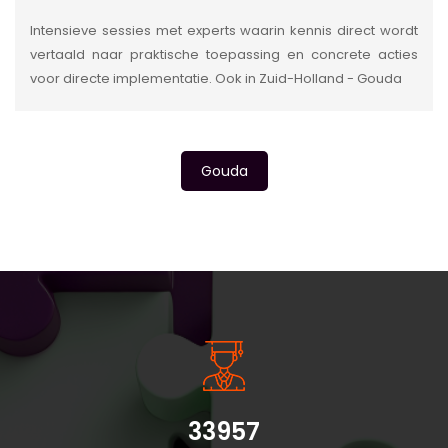
Intensieve sessies met experts waarin kennis direct wordt
vertaald naar praktische toepassing en concrete acties
voor directe implementatie. Ook in Zuid-Holland - Gouda
Gouda
INSIDE INFORMATIE
33957