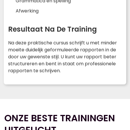
Grammatica en spelling
Afwerking
Resultaat Na De Training
Na deze praktische cursus schrijft u met minder
moeite duidelijk geformuleerde rapporten in de
door uw gewenste stijl. U kunt uw rapport beter
structureren en bent in staat om professionele
rapporten te schrijven.
ONZE BESTE TRAININGEN
UITGELICHT