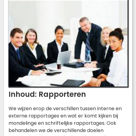
Inhoud: Rapporteren
We wijzen erop de verschillen tussen interne en
externe rapportages en wat er komt kijken bij
mondelinge en schriftelijke rapportages. Ook
behandelen we de verschillende doelen