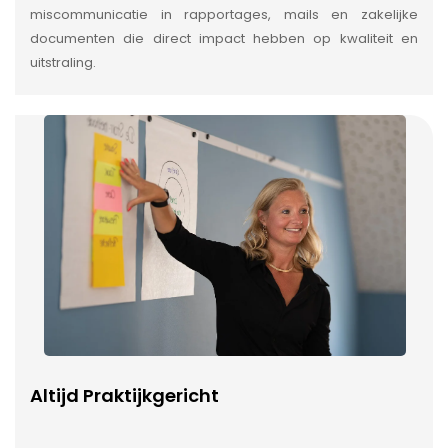
miscommunicatie in rapportages, mails en zakelijke
documenten die direct impact hebben op kwaliteit en
uitstraling.
Altijd Praktijkgericht