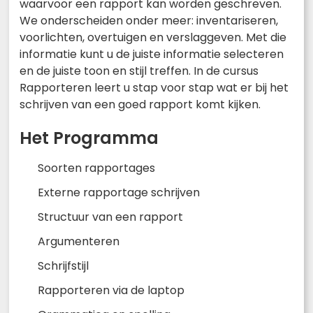
waarvoor een rapport kan worden geschreven.
We onderscheiden onder meer: inventariseren,
voorlichten, overtuigen en verslaggeven. Met die
informatie kunt u de juiste informatie selecteren
en de juiste toon en stijl treffen. In de cursus
Rapporteren leert u stap voor stap wat er bij het
schrijven van een goed rapport komt kijken.
Het Programma
Soorten rapportages
Externe rapportage schrijven
Structuur van een rapport
Argumenteren
Schrijfstijl
Rapporteren via de laptop