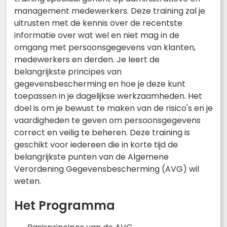
management medewerkers. Deze training zal je
uitrusten met de kennis over de recentste
informatie over wat wel en niet mag in de
omgang met persoonsgegevens van klanten,
medewerkers en derden. Je leert de
belangrijkste principes van
gegevensbescherming en hoe je deze kunt
toepassen in je dagelijkse werkzaamheden. Het
doel is om je bewust te maken van de risico's en je
vaardigheden te geven om persoonsgegevens
correct en veilig te beheren. Deze training is
geschikt voor iedereen die in korte tijd de
belangrijkste punten van de Algemene
Verordening Gegevensbescherming (AVG) wil
weten.
Het Programma