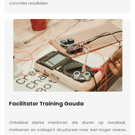
concrete resultaten.
Facilitator Training Gouda
Ontwikkel sterke mentoren die sturen op resultaat,
motiveren en collega’s structureel naar een hoger niveau