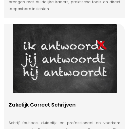
brengen met duidelijke kaders, praktische tools en direct
toepasbare inzichten.
Zakelijk Correct Schrijven
Schrijf foutloos, duidelijk en professioneel en voorkom