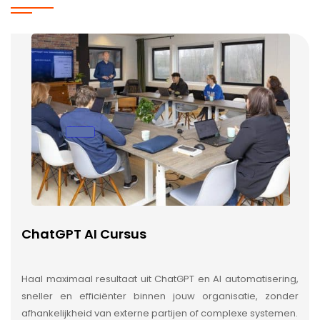
ChatGPT AI Cursus
Haal maximaal resultaat uit ChatGPT en AI automatisering,
sneller en efficiënter binnen jouw organisatie, zonder
afhankelijkheid van externe partijen of complexe systemen.