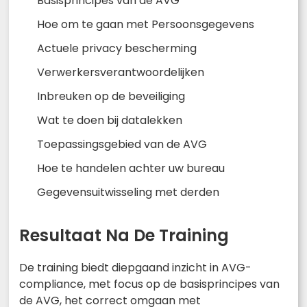
Basisprincipes van de AVG
Hoe om te gaan met Persoonsgegevens
Actuele privacy bescherming
Verwerkersverantwoordelijken
Inbreuken op de beveiliging
Wat te doen bij datalekken
Toepassingsgebied van de AVG
Hoe te handelen achter uw bureau
Gegevensuitwisseling met derden
Resultaat Na De Training
De training biedt diepgaand inzicht in AVG-
compliance, met focus op de basisprincipes van
de AVG, het correct omgaan met