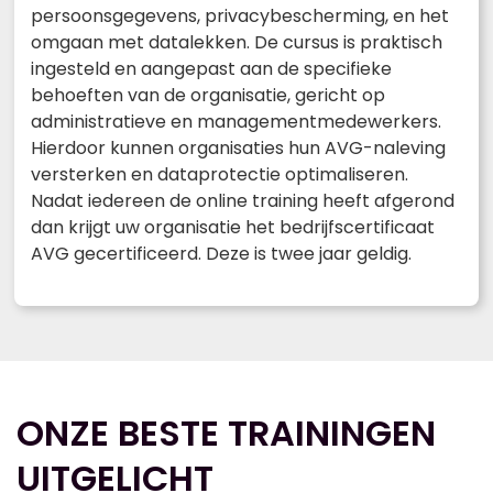
persoonsgegevens, privacybescherming, en het
omgaan met datalekken. De cursus is praktisch
ingesteld en aangepast aan de specifieke
behoeften van de organisatie, gericht op
administratieve en managementmedewerkers.
Hierdoor kunnen organisaties hun AVG-naleving
versterken en dataprotectie optimaliseren.
Nadat iedereen de online training heeft afgerond
dan krijgt uw organisatie het bedrijfscertificaat
AVG gecertificeerd. Deze is twee jaar geldig.
ONZE BESTE TRAININGEN
UITGELICHT