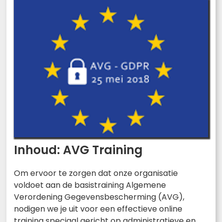
Inhoud: AVG Training
Om ervoor te zorgen dat onze organisatie
voldoet aan de basistraining Algemene
Verordening Gegevensbescherming (AVG),
nodigen we je uit voor een effectieve online
training speciaal gericht op administratieve en