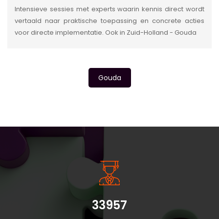
Intensieve sessies met experts waarin kennis direct wordt
vertaald naar praktische toepassing en concrete acties
voor directe implementatie. Ook in Zuid-Holland - Gouda
Gouda
INSIDE INFORMATIE
33957