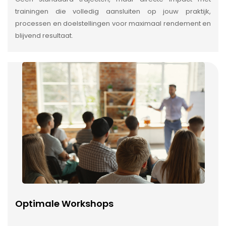
trainingen die volledig aansluiten op jouw praktijk,
processen en doelstellingen voor maximaal rendement en
blijvend resultaat.
Optimale Workshops