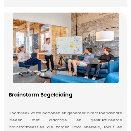
Brainstorm Begeleiding
Doorbreek vaste patronen en genereer direct toepasbare
ideeën met krachtige en gestructureerde
brainstormsessies die zorgen voor snelheid, focus en