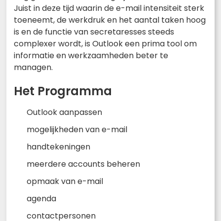
Juist in deze tijd waarin de e-mail intensiteit sterk
toeneemt, de werkdruk en het aantal taken hoog
is en de functie van secretaresses steeds
complexer wordt, is Outlook een prima tool om
informatie en werkzaamheden beter te
managen.
Het Programma
Outlook aanpassen
mogelijkheden van e-mail
handtekeningen
meerdere accounts beheren
opmaak van e-mail
agenda
contactpersonen