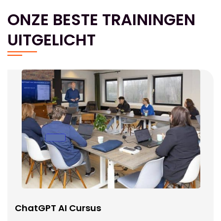
ONZE BESTE TRAININGEN
UITGELICHT
ChatGPT AI Cursus