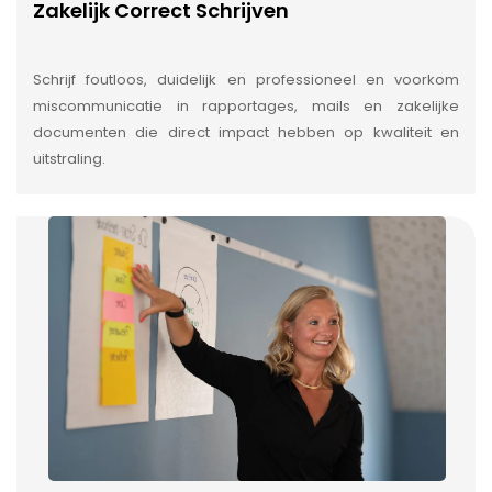
Zakelijk Correct Schrijven
Schrijf foutloos, duidelijk en professioneel en voorkom
miscommunicatie in rapportages, mails en zakelijke
documenten die direct impact hebben op kwaliteit en
uitstraling.