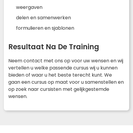
weergaven
delen en samenwerken
formulieren en sjablonen
Resultaat Na De Training
Neem contact met ons op voor uw wensen en wij
vertellen u welke passende cursus wij u kunnen
bieden of waar u het beste terecht kunt. We
gaan een cursus op maat voor u samenstellen en
op zoek naar cursisten met gelijkgestemde
wensen.