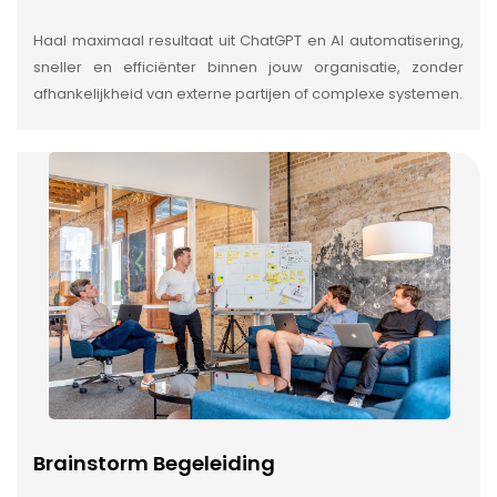
Haal maximaal resultaat uit ChatGPT en AI automatisering,
sneller en efficiënter binnen jouw organisatie, zonder
afhankelijkheid van externe partijen of complexe systemen.
Brainstorm Begeleiding