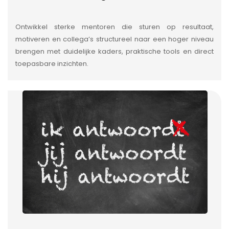
Ontwikkel sterke mentoren die sturen op resultaat,
motiveren en collega’s structureel naar een hoger niveau
brengen met duidelijke kaders, praktische tools en direct
toepasbare inzichten.