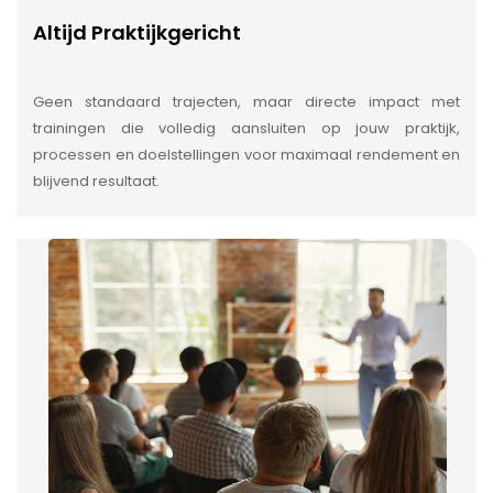
Altijd Praktijkgericht
Geen standaard trajecten, maar directe impact met
trainingen die volledig aansluiten op jouw praktijk,
processen en doelstellingen voor maximaal rendement en
blijvend resultaat.