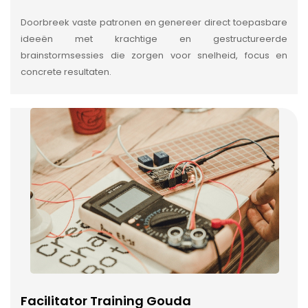
Doorbreek vaste patronen en genereer direct toepasbare
ideeën met krachtige en gestructureerde
brainstormsessies die zorgen voor snelheid, focus en
concrete resultaten.
Facilitator Training Gouda