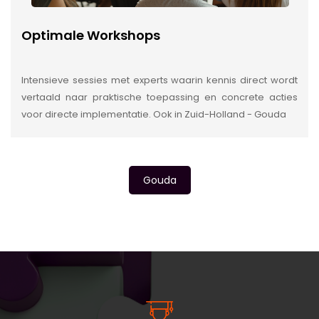
Optimale Workshops
Intensieve sessies met experts waarin kennis direct wordt
vertaald naar praktische toepassing en concrete acties
voor directe implementatie. Ook in Zuid-Holland - Gouda
Gouda
INSIDE INFORMATIE