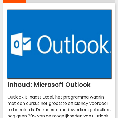
Inhoud: Microsoft Outlook
Outlook is, naast Excel, het programma waarin
met een cursus het grootste efficiency voordeel
te behalen is. De meeste medewerkers gebruiken
nog geen 20% van de mogelijkheden van Outlook.