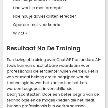
Hoe werk je met 'prompts'
Hoe hou je advieskosten effectief
Opereer met voorkennis
W.v.t.t.k.
Resultaat Na De Training
Een lezing of training over ChatGPT en andere AI-
tools kan van onschatbare waarde zijn voor
professionals die efficiënter willen werken. Het is
van cruciaal belang om te begrijpen wat de
technologie is, wat het kan en hoe het kan
worden toegepast in verschillende
bedrijfscontexten. Door een beter begrip van de
technologie en de mogelijkheden die het biedt,
kunnen professionals hun werkprocessen