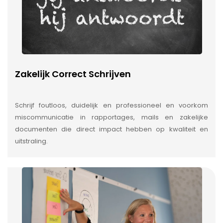
Zakelijk Correct Schrijven
Schrijf foutloos, duidelijk en professioneel en voorkom
miscommunicatie in rapportages, mails en zakelijke
documenten die direct impact hebben op kwaliteit en
uitstraling.