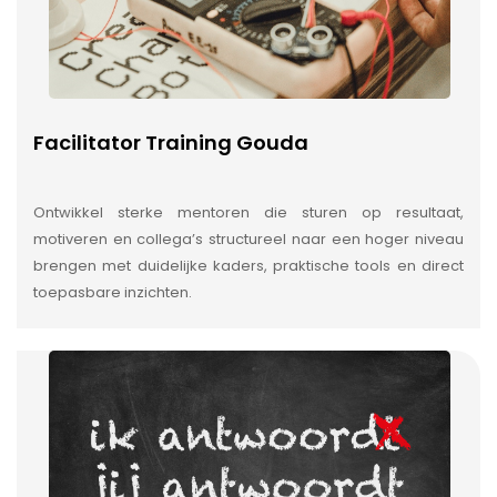
Facilitator Training Gouda
Ontwikkel sterke mentoren die sturen op resultaat,
motiveren en collega’s structureel naar een hoger niveau
brengen met duidelijke kaders, praktische tools en direct
toepasbare inzichten.