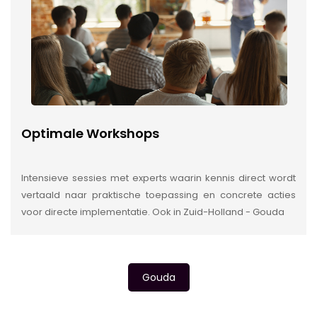
Optimale Workshops
Intensieve sessies met experts waarin kennis direct wordt
vertaald naar praktische toepassing en concrete acties
voor directe implementatie. Ook in Zuid-Holland - Gouda
Gouda