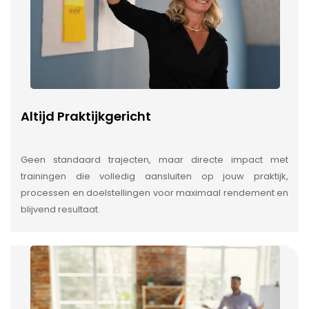
Altijd Praktijkgericht
Geen standaard trajecten, maar directe impact met
trainingen die volledig aansluiten op jouw praktijk,
processen en doelstellingen voor maximaal rendement en
blijvend resultaat.