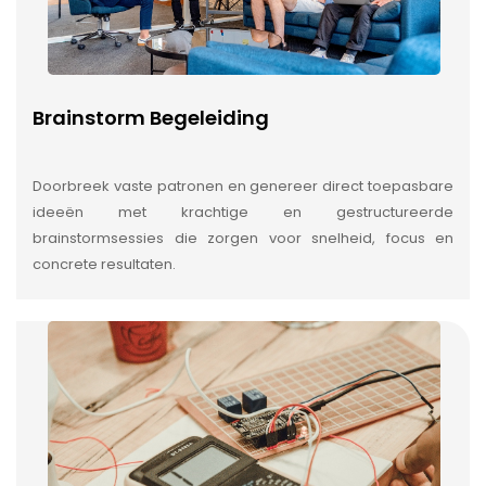
Brainstorm Begeleiding
Doorbreek vaste patronen en genereer direct toepasbare
ideeën met krachtige en gestructureerde
brainstormsessies die zorgen voor snelheid, focus en
concrete resultaten.