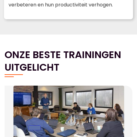
verbeteren en hun productiviteit verhogen.
ONZE BESTE TRAININGEN
UITGELICHT