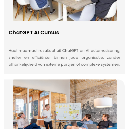
ChatGPT AI Cursus
Haal maximaal resultaat uit ChatGPT en AI automatisering,
sneller en efficiënter binnen jouw organisatie, zonder
afhankelijkheid van externe partijen of complexe systemen.