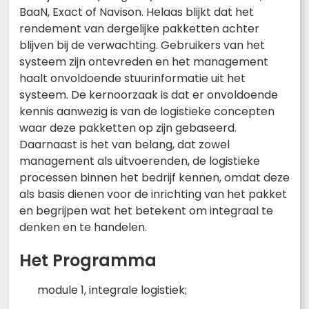
BaaN, Exact of Navison. Helaas blijkt dat het
rendement van dergelijke pakketten achter
blijven bij de verwachting. Gebruikers van het
systeem zijn ontevreden en het management
haalt onvoldoende stuurinformatie uit het
systeem. De kernoorzaak is dat er onvoldoende
kennis aanwezig is van de logistieke concepten
waar deze pakketten op zijn gebaseerd.
Daarnaast is het van belang, dat zowel
management als uitvoerenden, de logistieke
processen binnen het bedrijf kennen, omdat deze
als basis dienen voor de inrichting van het pakket
en begrijpen wat het betekent om integraal te
denken en te handelen.
Het Programma
module 1, integrale logistiek;