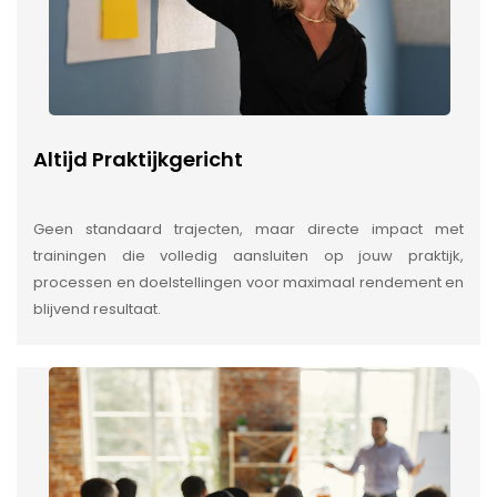
Altijd Praktijkgericht
Geen standaard trajecten, maar directe impact met
trainingen die volledig aansluiten op jouw praktijk,
processen en doelstellingen voor maximaal rendement en
blijvend resultaat.