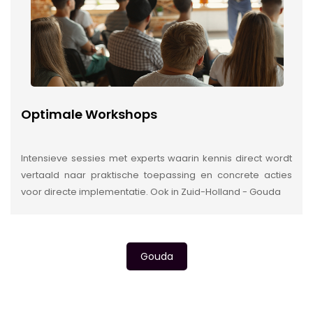
Optimale Workshops
Intensieve sessies met experts waarin kennis direct wordt
vertaald naar praktische toepassing en concrete acties
voor directe implementatie. Ook in Zuid-Holland - Gouda
Gouda