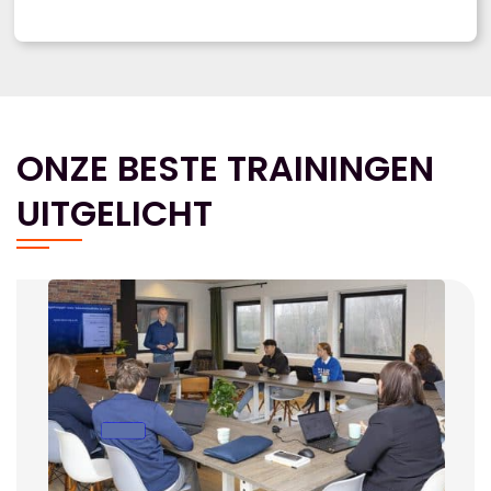
ONZE BESTE TRAININGEN
UITGELICHT