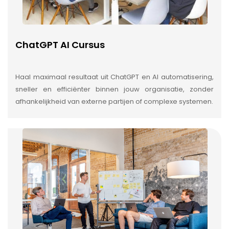
ChatGPT AI Cursus
Haal maximaal resultaat uit ChatGPT en AI automatisering,
sneller en efficiënter binnen jouw organisatie, zonder
afhankelijkheid van externe partijen of complexe systemen.