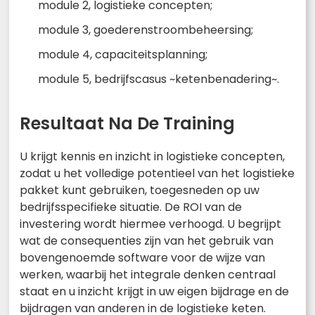
module 2, logistieke concepten;
module 3, goederenstroombeheersing;
module 4, capaciteitsplanning;
module 5, bedrijfscasus ~ketenbenadering~.
Resultaat Na De Training
U krijgt kennis en inzicht in logistieke concepten,
zodat u het volledige potentieel van het logistieke
pakket kunt gebruiken, toegesneden op uw
bedrijfsspecifieke situatie. De ROI van de
investering wordt hiermee verhoogd. U begrijpt
wat de consequenties zijn van het gebruik van
bovengenoemde software voor de wijze van
werken, waarbij het integrale denken centraal
staat en u inzicht krijgt in uw eigen bijdrage en de
bijdragen van anderen in de logistieke keten.