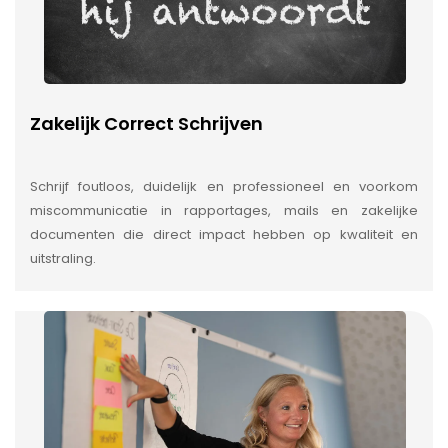
Zakelijk Correct Schrijven
Schrijf foutloos, duidelijk en professioneel en voorkom
miscommunicatie in rapportages, mails en zakelijke
documenten die direct impact hebben op kwaliteit en
uitstraling.