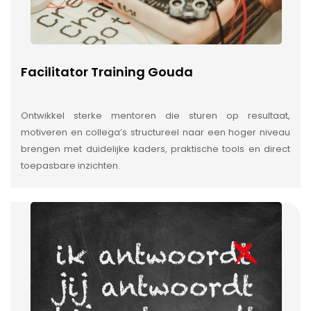
Facilitator Training Gouda
Ontwikkel sterke mentoren die sturen op resultaat,
motiveren en collega’s structureel naar een hoger niveau
brengen met duidelijke kaders, praktische tools en direct
toepasbare inzichten.