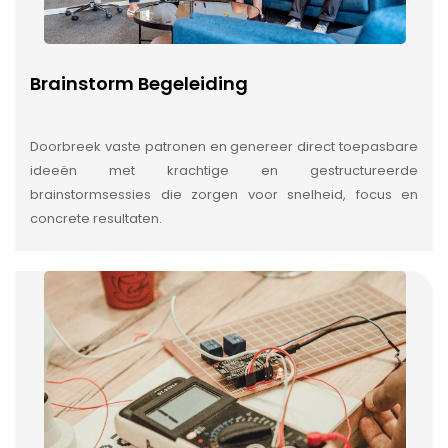
Brainstorm Begeleiding
Doorbreek vaste patronen en genereer direct toepasbare
ideeën met krachtige en gestructureerde
brainstormsessies die zorgen voor snelheid, focus en
concrete resultaten.