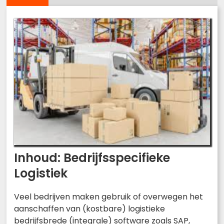
Inhoud: Bedrijfsspecifieke
Logistiek
Veel bedrijven maken gebruik of overwegen het
aanschaffen van (kostbare) logistieke
bedrijfsbrede (integrale) software zoals SAP,