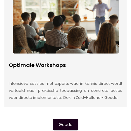
Optimale Workshops
Intensieve sessies met experts waarin kennis direct wordt
vertaald naar praktische toepassing en concrete acties
voor directe implementatie. Ook in Zuid-Holland - Gouda
Gouda