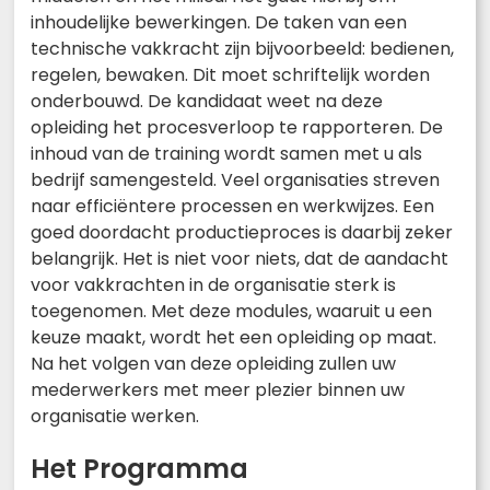
inhoudelijke bewerkingen. De taken van een
technische vakkracht zijn bijvoorbeeld: bedienen,
regelen, bewaken. Dit moet schriftelijk worden
onderbouwd. De kandidaat weet na deze
opleiding het procesverloop te rapporteren. De
inhoud van de training wordt samen met u als
bedrijf samengesteld. Veel organisaties streven
naar efficiëntere processen en werkwijzes. Een
goed doordacht productieproces is daarbij zeker
belangrijk. Het is niet voor niets, dat de aandacht
voor vakkrachten in de organisatie sterk is
toegenomen. Met deze modules, waaruit u een
keuze maakt, wordt het een opleiding op maat.
Na het volgen van deze opleiding zullen uw
mederwerkers met meer plezier binnen uw
organisatie werken.
Het Programma