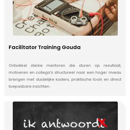
Facilitator Training Gouda
Ontwikkel sterke mentoren die sturen op resultaat,
motiveren en collega’s structureel naar een hoger niveau
brengen met duidelijke kaders, praktische tools en direct
toepasbare inzichten.