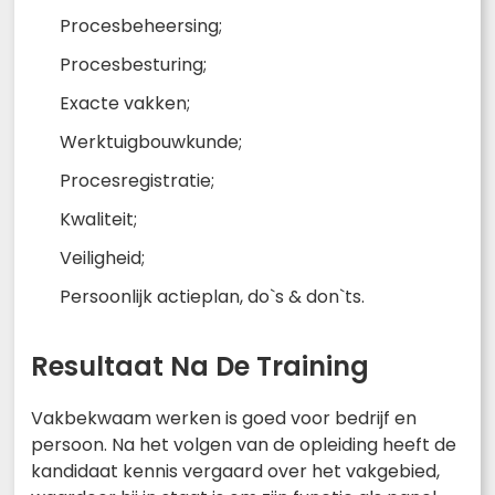
Procesbeheersing;
Procesbesturing;
Exacte vakken;
Werktuigbouwkunde;
Procesregistratie;
Kwaliteit;
Veiligheid;
Persoonlijk actieplan, do`s & don`ts.
Resultaat Na De Training
Vakbekwaam werken is goed voor bedrijf en
persoon. Na het volgen van de opleiding heeft de
kandidaat kennis vergaard over het vakgebied,