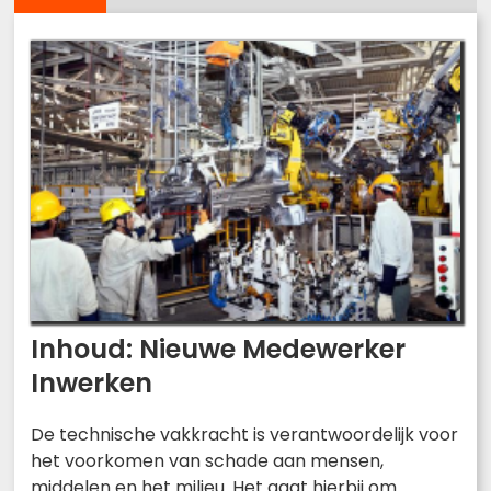
Inhoud: Nieuwe Medewerker
Inwerken
De technische vakkracht is verantwoordelijk voor
het voorkomen van schade aan mensen,
middelen en het milieu. Het gaat hierbij om