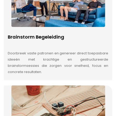
Brainstorm Begeleiding
Doorbreek vaste patronen en genereer direct toepasbare
ideeën met krachtige en gestructureerde
brainstormsessies die zorgen voor snelheid, focus en
concrete resultaten.