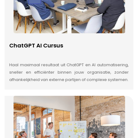
ChatGPT AI Cursus
Haal maximaal resultaat uit ChatGPT en AI automatisering,
sneller en efficiënter binnen jouw organisatie, zonder
afhankelijkheid van externe partijen of complexe systemen.