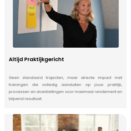
Altijd Praktijkgericht
Geen standaard trajecten, maar directe impact met
trainingen die volledig aansluiten op jouw praktijk,
processen en doelstellingen voor maximaal rendement en
blijvend resultaat.