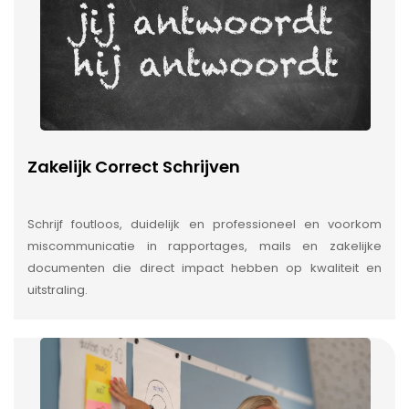
Zakelijk Correct Schrijven
Schrijf foutloos, duidelijk en professioneel en voorkom
miscommunicatie in rapportages, mails en zakelijke
documenten die direct impact hebben op kwaliteit en
uitstraling.