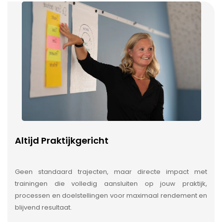
Altijd Praktijkgericht
Geen standaard trajecten, maar directe impact met
trainingen die volledig aansluiten op jouw praktijk,
processen en doelstellingen voor maximaal rendement en
blijvend resultaat.