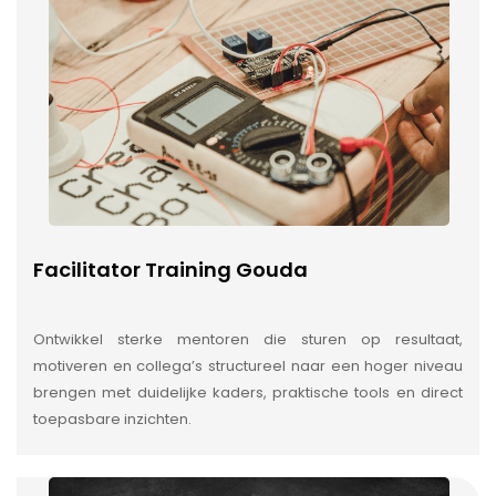
Facilitator Training Gouda
Ontwikkel sterke mentoren die sturen op resultaat,
motiveren en collega’s structureel naar een hoger niveau
brengen met duidelijke kaders, praktische tools en direct
toepasbare inzichten.