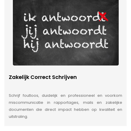
Zakelijk Correct Schrijven
Schrijf foutloos, duidelijk en professioneel en voorkom
miscommunicatie in rapportages, mails en zakelijke
documenten die direct impact hebben op kwaliteit en
uitstraling.