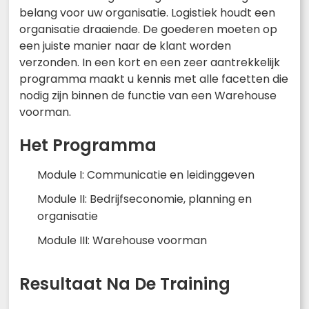
belang voor uw organisatie. Logistiek houdt een
organisatie draaiende. De goederen moeten op
een juiste manier naar de klant worden
verzonden. In een kort en een zeer aantrekkelijk
programma maakt u kennis met alle facetten die
nodig zijn binnen de functie van een Warehouse
voorman.
Het Programma
Module I: Communicatie en leidinggeven
Module II: Bedrijfseconomie, planning en
organisatie
Module III: Warehouse voorman
Resultaat Na De Training