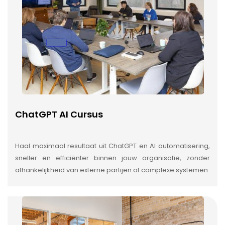
ChatGPT AI Cursus
Haal maximaal resultaat uit ChatGPT en AI automatisering,
sneller en efficiënter binnen jouw organisatie, zonder
afhankelijkheid van externe partijen of complexe systemen.