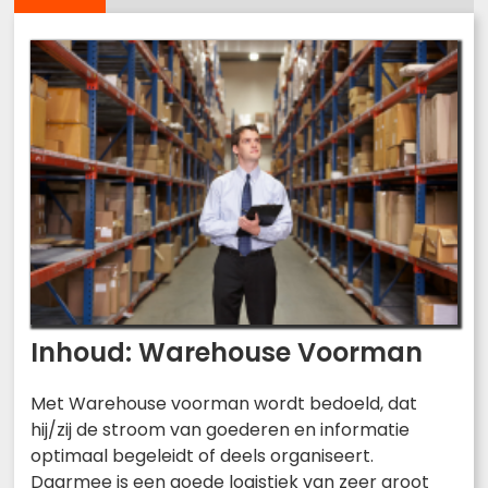
Inhoud: Warehouse Voorman
Met Warehouse voorman wordt bedoeld, dat
hij/zij de stroom van goederen en informatie
optimaal begeleidt of deels organiseert.
Daarmee is een goede logistiek van zeer groot