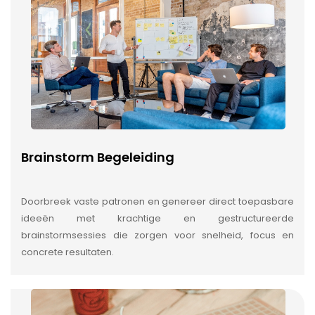
Brainstorm Begeleiding
Doorbreek vaste patronen en genereer direct toepasbare
ideeën met krachtige en gestructureerde
brainstormsessies die zorgen voor snelheid, focus en
concrete resultaten.