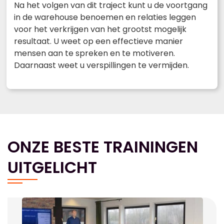
Na het volgen van dit traject kunt u de voortgang
in de warehouse benoemen en relaties leggen
voor het verkrijgen van het grootst mogelijk
resultaat. U weet op een effectieve manier
mensen aan te spreken en te motiveren.
Daarnaast weet u verspillingen te vermijden.
ONZE BESTE TRAININGEN
UITGELICHT