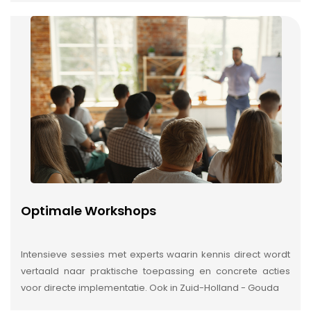
Optimale Workshops
Intensieve sessies met experts waarin kennis direct wordt
vertaald naar praktische toepassing en concrete acties
voor directe implementatie. Ook in Zuid-Holland - Gouda