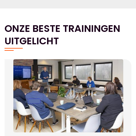
ONZE BESTE TRAININGEN
UITGELICHT