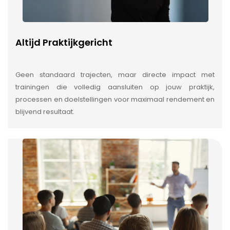
Altijd Praktijkgericht
Geen standaard trajecten, maar directe impact met
trainingen die volledig aansluiten op jouw praktijk,
processen en doelstellingen voor maximaal rendement en
blijvend resultaat.