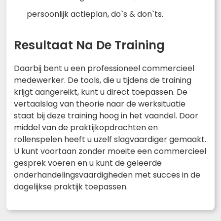
persoonlijk actieplan, do`s & don`ts.
Resultaat Na De Training
Daarbij bent u een professioneel commercieel
medewerker. De tools, die u tijdens de training
krijgt aangereikt, kunt u direct toepassen. De
vertaalslag van theorie naar de werksituatie
staat bij deze training hoog in het vaandel. Door
middel van de praktijkopdrachten en
rollenspelen heeft u uzelf slagvaardiger gemaakt.
U kunt voortaan zonder moeite een commercieel
gesprek voeren en u kunt de geleerde
onderhandelingsvaardigheden met succes in de
dagelijkse praktijk toepassen.