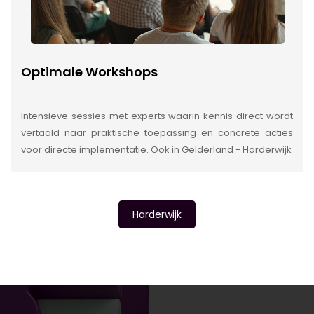
Optimale Workshops
Intensieve sessies met experts waarin kennis direct wordt
vertaald naar praktische toepassing en concrete acties
voor directe implementatie. Ook in Gelderland - Harderwijk
Harderwijk
INSIDE INFORMATIE