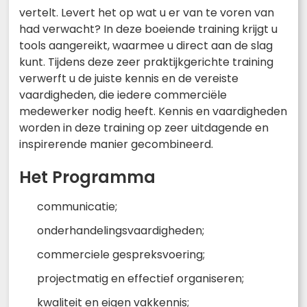
vertelt. Levert het op wat u er van te voren van
had verwacht? In deze boeiende training krijgt u
tools aangereikt, waarmee u direct aan de slag
kunt. Tijdens deze zeer praktijkgerichte training
verwerft u de juiste kennis en de vereiste
vaardigheden, die iedere commerciële
medewerker nodig heeft. Kennis en vaardigheden
worden in deze training op zeer uitdagende en
inspirerende manier gecombineerd.
Het Programma
communicatie;
onderhandelingsvaardigheden;
commerciele gespreksvoering;
projectmatig en effectief organiseren;
kwaliteit en eigen vakkennis;