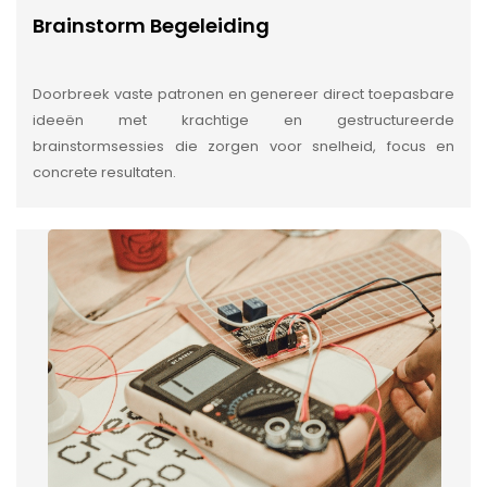
Brainstorm Begeleiding
Doorbreek vaste patronen en genereer direct toepasbare
ideeën met krachtige en gestructureerde
brainstormsessies die zorgen voor snelheid, focus en
concrete resultaten.