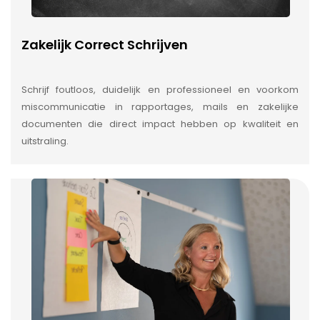
Zakelijk Correct Schrijven
Schrijf foutloos, duidelijk en professioneel en voorkom
miscommunicatie in rapportages, mails en zakelijke
documenten die direct impact hebben op kwaliteit en
uitstraling.