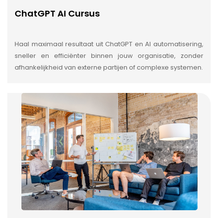
ChatGPT AI Cursus
Haal maximaal resultaat uit ChatGPT en AI automatisering,
sneller en efficiënter binnen jouw organisatie, zonder
afhankelijkheid van externe partijen of complexe systemen.