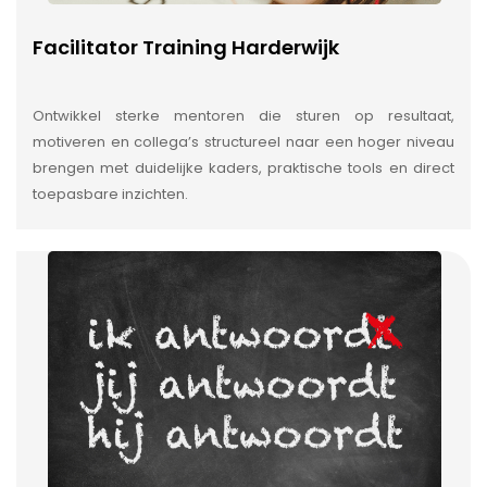
Facilitator Training Harderwijk
Ontwikkel sterke mentoren die sturen op resultaat,
motiveren en collega’s structureel naar een hoger niveau
brengen met duidelijke kaders, praktische tools en direct
toepasbare inzichten.