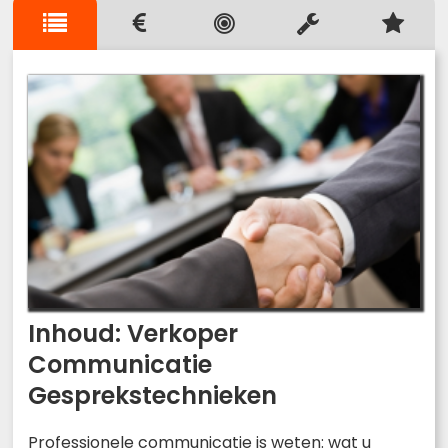
Inhoud: Verkoper
Communicatie
Gesprekstechnieken
Professionele communicatie is weten: wat u