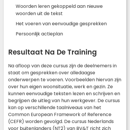
Woorden leren gekoppeld aan nieuwe
woorden uit de tekst
Het voeren van eenvoudige gesprekken
Persoonlijk actieplan
Resultaat Na De Training
Na afloop van deze cursus zijn de deelnemers in
staat om gesprekken over alledaagse
onderwerpen te voeren. Voorbeelden hiervan zijn
over hun eigen woonsituatie, werk en gezin. Ze
kunnen eenvoudige teksten lezen en schrijven en
begrijpen de uitleg van hun werkgever. De cursus
kan op verschillende taalniveaus van het
Common European Framework of Reference
(CEFR) worden gevolgd. De cursus Nederlands
voor buitenlanders (NT2) van BV&T richt zich