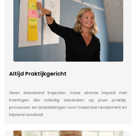
Altijd Praktijkgericht
Geen standaard trajecten, maar directe impact met
trainingen die volledig aansluiten op jouw praktijk,
processen en doelstellingen voor maximaal rendement en
blijvend resultaat.