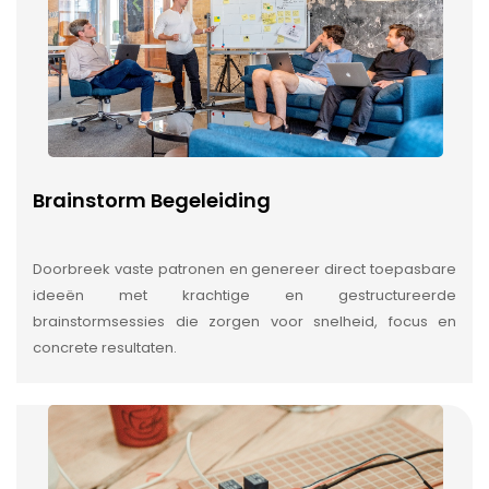
Brainstorm Begeleiding
Doorbreek vaste patronen en genereer direct toepasbare
ideeën met krachtige en gestructureerde
brainstormsessies die zorgen voor snelheid, focus en
concrete resultaten.