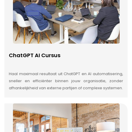
ChatGPT AI Cursus
Haal maximaal resultaat uit ChatGPT en AI automatisering,
sneller en efficiënter binnen jouw organisatie, zonder
afhankelijkheid van externe partijen of complexe systemen.