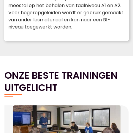
meestal op het behalen van taalniveau A1 en A2.
Voor hogeropgeleiden wordt er gebruik gemaakt
van ander lesmateriaal en kan naar een B1-
niveau toegewerkt worden.
ONZE BESTE TRAININGEN
UITGELICHT