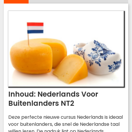
Inhoud: Nederlands Voor
Buitenlanders NT2
Deze perfecte nieuwe cursus Nederlands is ideaal
voor buitenlanders, die snel de Nederlandse taal
willen leren. De nadruk ligt op Nederlands