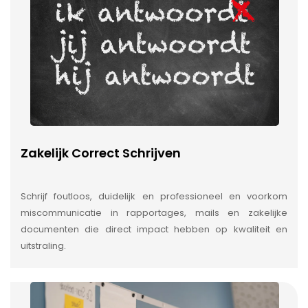
Zakelijk Correct Schrijven
Schrijf foutloos, duidelijk en professioneel en voorkom
miscommunicatie in rapportages, mails en zakelijke
documenten die direct impact hebben op kwaliteit en
uitstraling.