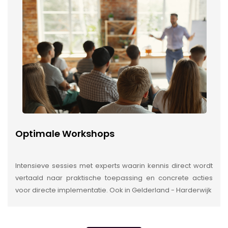
Optimale Workshops
Intensieve sessies met experts waarin kennis direct wordt
vertaald naar praktische toepassing en concrete acties
voor directe implementatie. Ook in Gelderland - Harderwijk