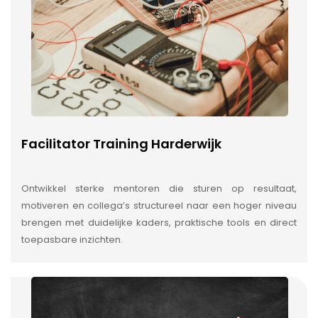
Facilitator Training Harderwijk
Ontwikkel sterke mentoren die sturen op resultaat,
motiveren en collega’s structureel naar een hoger niveau
brengen met duidelijke kaders, praktische tools en direct
toepasbare inzichten.