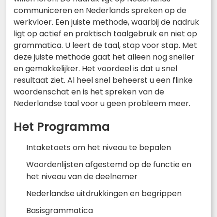
communiceren en Nederlands spreken op de
werkvloer. Een juiste methode, waarbij de nadruk
ligt op actief en praktisch taalgebruik en niet op
grammatica. U leert de taal, stap voor stap. Met
deze juiste methode gaat het alleen nog sneller
en gemakkelijker. Het voordeel is dat u snel
resultaat ziet. Al heel snel beheerst u een flinke
woordenschat en is het spreken van de
Nederlandse taal voor u geen probleem meer.
Het Programma
Intaketoets om het niveau te bepalen
Woordenlijsten afgestemd op de functie en
het niveau van de deelnemer
Nederlandse uitdrukkingen en begrippen
Basisgrammatica