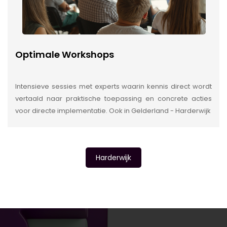
Optimale Workshops
Intensieve sessies met experts waarin kennis direct wordt
vertaald naar praktische toepassing en concrete acties
voor directe implementatie. Ook in Gelderland - Harderwijk
Harderwijk
INSIDE INFORMATIE