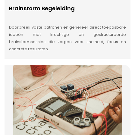
Brainstorm Begeleiding
Doorbreek vaste patronen en genereer direct toepasbare
ideeën met krachtige en gestructureerde
brainstormsessies die zorgen voor snelheid, focus en
concrete resultaten.