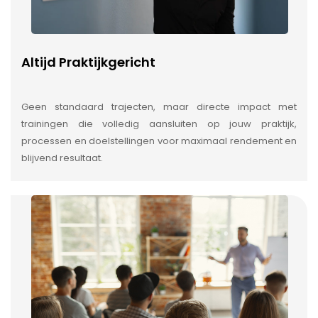
Altijd Praktijkgericht
Geen standaard trajecten, maar directe impact met
trainingen die volledig aansluiten op jouw praktijk,
processen en doelstellingen voor maximaal rendement en
blijvend resultaat.