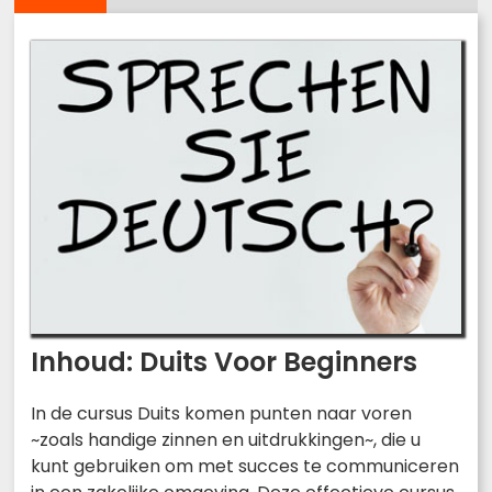
Inhoud: Duits Voor Beginners
In de cursus Duits komen punten naar voren
~zoals handige zinnen en uitdrukkingen~, die u
kunt gebruiken om met succes te communiceren