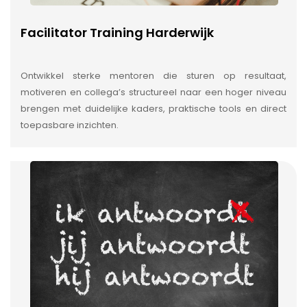
Facilitator Training Harderwijk
Ontwikkel sterke mentoren die sturen op resultaat,
motiveren en collega’s structureel naar een hoger niveau
brengen met duidelijke kaders, praktische tools en direct
toepasbare inzichten.