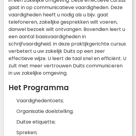
in een zakelijke omgeving. Deze effectieve cursus
gaat in op communicatieve vaardigheden. Deze
vaardigheden heeft u nodig als u bijv. gaat
telefoneren, zakelijke gesprekken wilt voeren,
danwel bezoek wilt ontvangen. Bovendien leert u
een aantal basisvaardigheden in
schrijfvaardigheid. In deze praktijkgerichte cursus
verbetert u uw zakelijk Duits op een zeer
effectieve wijze. U leert de taal snel en efficiënt. U
zult met meer vertrouwen Duits communiceren
in uw zakelijke omgeving.
Het Programma
Vaardighedentoets;
Organisatie doelstelling;
Duitse etiquette;
Spreken;