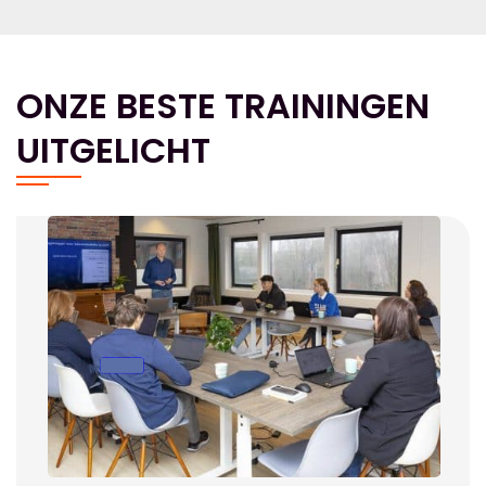
ONZE BESTE TRAININGEN
UITGELICHT