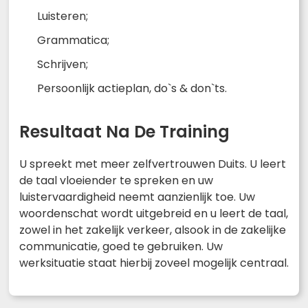
Luisteren;
Grammatica;
Schrijven;
Persoonlijk actieplan, do`s & don`ts.
Resultaat Na De Training
U spreekt met meer zelfvertrouwen Duits. U leert
de taal vloeiender te spreken en uw
luistervaardigheid neemt aanzienlijk toe. Uw
woordenschat wordt uitgebreid en u leert de taal,
zowel in het zakelijk verkeer, alsook in de zakelijke
communicatie, goed te gebruiken. Uw
werksituatie staat hierbij zoveel mogelijk centraal.