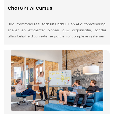
ChatGPT AI Cursus
Haal maximaal resultaat uit ChatGPT en AI automatisering,
sneller en efficiënter binnen jouw organisatie, zonder
afhankelijkheid van externe partijen of complexe systemen.