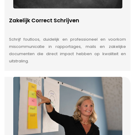
Zakelijk Correct Schrijven
Schrijf foutloos, duidelijk en professioneel en voorkom
miscommunicatie in rapportages, mails en zakelijke
documenten die direct impact hebben op kwaliteit en
uitstraling.