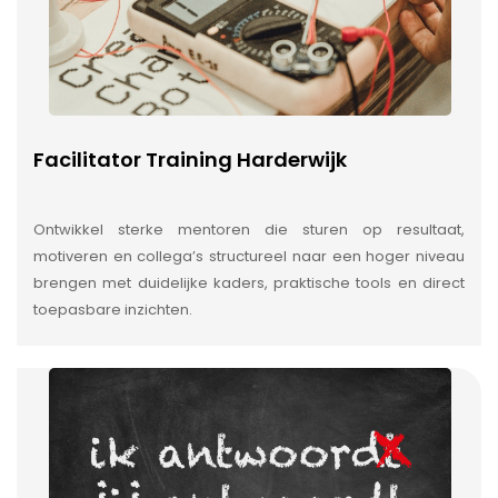
Facilitator Training Harderwijk
Ontwikkel sterke mentoren die sturen op resultaat,
motiveren en collega’s structureel naar een hoger niveau
brengen met duidelijke kaders, praktische tools en direct
toepasbare inzichten.