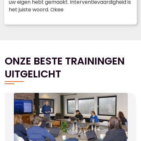
uw eigen hebt gemaakt. Interventievaardigheid is
het juiste woord. Okee
ONZE BESTE TRAININGEN
UITGELICHT