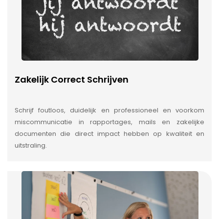
Zakelijk Correct Schrijven
Schrijf foutloos, duidelijk en professioneel en voorkom
miscommunicatie in rapportages, mails en zakelijke
documenten die direct impact hebben op kwaliteit en
uitstraling.