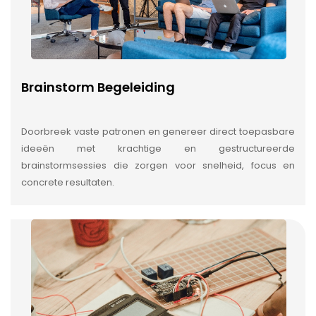
Brainstorm Begeleiding
Doorbreek vaste patronen en genereer direct toepasbare
ideeën met krachtige en gestructureerde
brainstormsessies die zorgen voor snelheid, focus en
concrete resultaten.