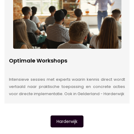
Optimale Workshops
Intensieve sessies met experts waarin kennis direct wordt
vertaald naar praktische toepassing en concrete acties
voor directe implementatie. Ook in Gelderland - Harderwijk
Harderwijk