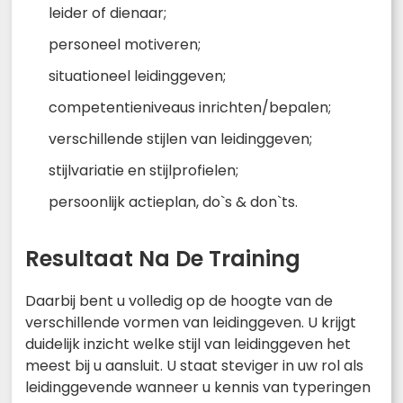
leider of dienaar;
personeel motiveren;
situationeel leidinggeven;
competentieniveaus inrichten/bepalen;
verschillende stijlen van leidinggeven;
stijlvariatie en stijlprofielen;
persoonlijk actieplan, do`s & don`ts.
Resultaat Na De Training
Daarbij bent u volledig op de hoogte van de
verschillende vormen van leidinggeven. U krijgt
duidelijk inzicht welke stijl van leidinggeven het
meest bij u aansluit. U staat steviger in uw rol als
leidinggevende wanneer u kennis van typeringen