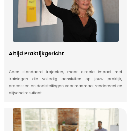
Altijd Praktijkgericht
Geen standaard trajecten, maar directe impact met
trainingen die volledig aansluiten op jouw praktijk,
processen en doelstellingen voor maximaal rendement en
blijvend resultaat.