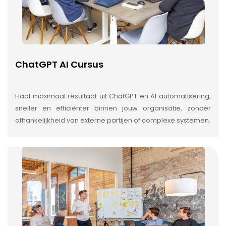
ChatGPT AI Cursus
Haal maximaal resultaat uit ChatGPT en AI automatisering,
sneller en efficiënter binnen jouw organisatie, zonder
afhankelijkheid van externe partijen of complexe systemen.