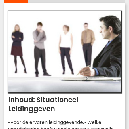
Inhoud: Situationeel
Leidinggeven
~Voor de ervaren leidinggevende.~ Welke