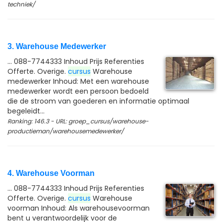
techniek/
3. Warehouse Medewerker
... 088-7744333 Inhoud Prijs Referenties
Offerte. Overige.
cursus
Warehouse
medewerker Inhoud: Met een warehouse
medewerker wordt een persoon bedoeld
die de stroom van goederen en informatie optimaal
begeleidt...
Ranking: 146.3 - URL: groep_cursus/warehouse-
productieman/warehousemedewerker/
4. Warehouse Voorman
... 088-7744333 Inhoud Prijs Referenties
Offerte. Overige.
cursus
Warehouse
voorman Inhoud: Als warehousevoorman
bent u verantwoordelijk voor de