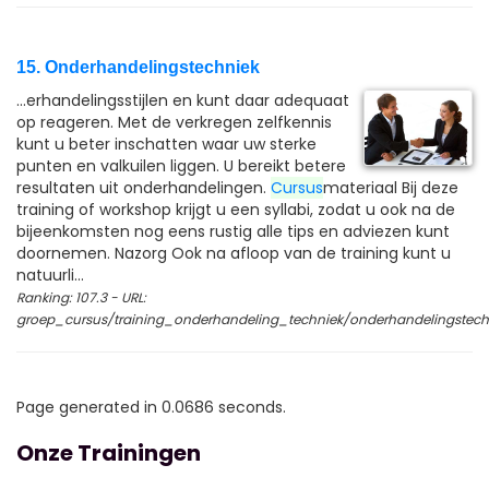
15. Onderhandelingstechniek
...erhandelingsstijlen en kunt daar adequaat
op reageren. Met de verkregen zelfkennis
kunt u beter inschatten waar uw sterke
punten en valkuilen liggen. U bereikt betere
resultaten uit onderhandelingen.
Cursus
materiaal Bij deze
training of workshop krijgt u een syllabi, zodat u ook na de
bijeenkomsten nog eens rustig alle tips en adviezen kunt
doornemen. Nazorg Ook na afloop van de training kunt u
natuurli...
Ranking: 107.3 - URL:
groep_cursus/training_onderhandeling_techniek/onderhandelingstech
Page generated in 0.0686 seconds.
Onze Trainingen